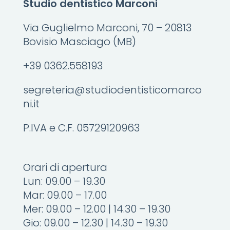
Studio dentistico Marconi
Via Guglielmo Marconi, 70 – 20813
Bovisio Masciago (MB)
+39 0362.558193
segreteria@studiodentisticomarco
ni.it
P.IVA e C.F. 05729120963
Orari di apertura
Lun: 09.00 – 19.30
Mar: 09.00 – 17.00
Mer: 09.00 – 12.00 | 14.30 – 19.30
Gio: 09.00 – 12.30 | 14.30 – 19.30