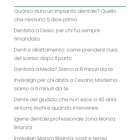
Quanto dura un impianto dentale? Quello
che nessuno ti dice prima
Dentista a Desio: per chi ha sempre
rimandato
Denti e allattamento: come prendersi cura
del sorriso dopo il parto
Dentista a Meda? Siamo a 8 minuti da te
Invisalign per chi abita a Cesano Maderno:
siamo a 5 minuti da te
Dente del giudizio che non esce a 40 anni:
sintomi, rischi e quando intervenire
Igiene dentale professionale zona Monza
Brianza
Invisalign Monza Brianza: costi e tempi