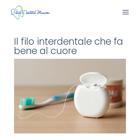
Il filo interdentale che fa
bene al cuore