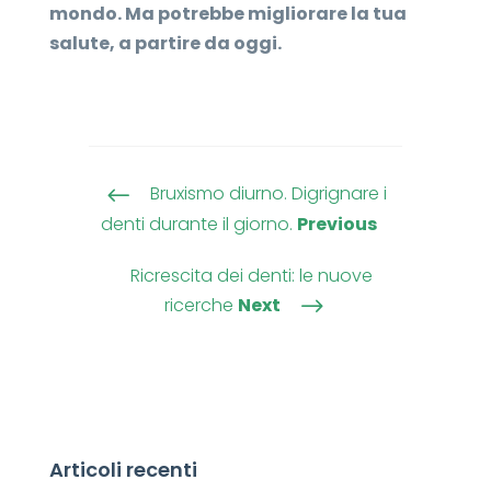
mondo. Ma potrebbe migliorare la tua
salute, a partire da oggi.
Bruxismo diurno. Digrignare i
#
denti durante il giorno.
Previous
Ricrescita dei denti: le nuove
ricerche
Next
$
Articoli recenti