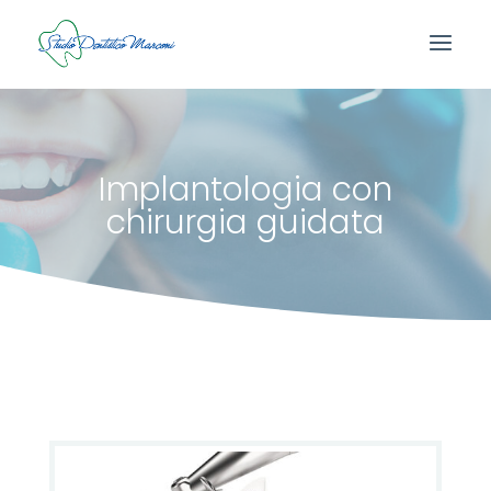
Implantologia con
chirurgia guidata