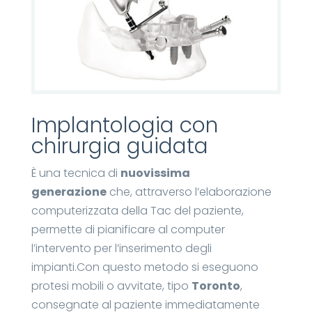
Implantologia con
chirurgia guidata
È una tecnica di
nuovissima
generazione
che, attraverso l’elaborazione
computerizzata della Tac del paziente,
permette di pianificare al computer
l’intervento per l’inserimento degli
impianti.Con questo metodo si eseguono
protesi mobili o avvitate, tipo
Toronto
,
consegnate al paziente immediatamente