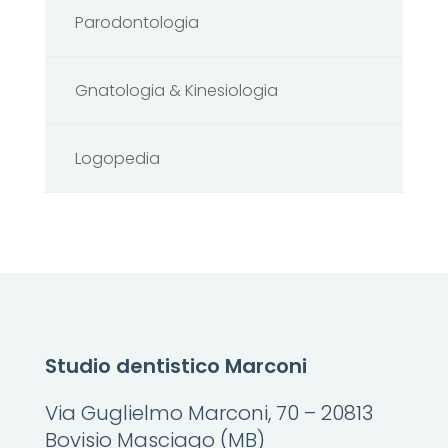
Parodontologia
Gnatologia & Kinesiologia
Logopedia
Studio dentistico Marconi
Via Guglielmo Marconi, 70 – 20813
Bovisio Masciago (MB)