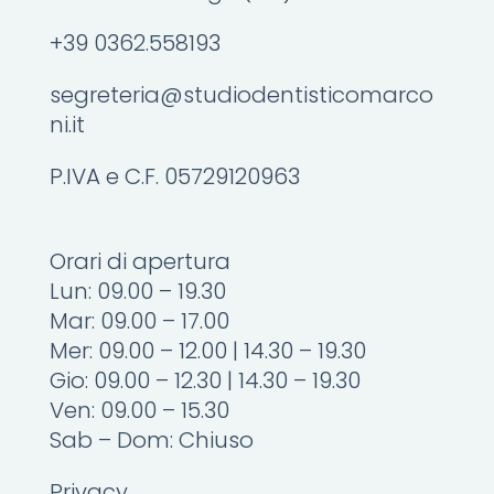
+39 0362.558193
segreteria@studiodentisticomarco
ni.it
P.IVA e C.F. 05729120963
Orari di apertura
Lun: 09.00 – 19.30
Mar: 09.00 – 17.00
Mer: 09.00 – 12.00 | 14.30 – 19.30
Gio: 09.00 – 12.30 | 14.30 – 19.30
Ven: 09.00 – 15.30
Sab – Dom: Chiuso
Privacy