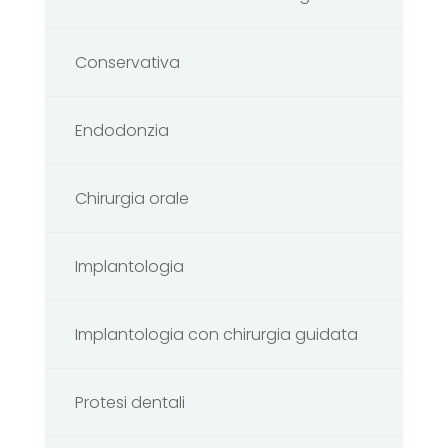
Conservativa
Endodonzia
Chirurgia orale
Implantologia
Implantologia con chirurgia guidata
Protesi dentali