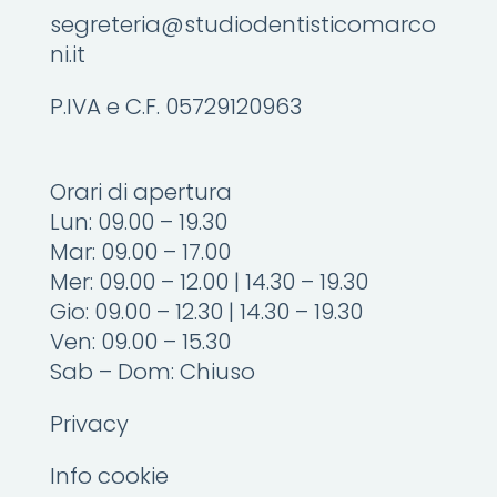
segreteria@studiodentisticomarco
ni.it
P.IVA e C.F. 05729120963
Orari di apertura
Lun: 09.00 – 19.30
Mar: 09.00 – 17.00
Mer: 09.00 – 12.00 | 14.30 – 19.30
Gio: 09.00 – 12.30 | 14.30 – 19.30
Ven: 09.00 – 15.30
Sab – Dom: Chiuso
Privacy
Info cookie