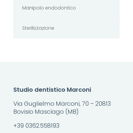
Manipolo endodontico
Sterilizzazione
Studio dentistico Marconi
Via Guglielmo Marconi, 70 – 20813
Bovisio Masciago (MB)
+39 0362.558193