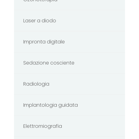
Laser a diodo
Impronta digitale
Sedazione cosciente
Radiologia
Implantologia guidata
Elettromiografia