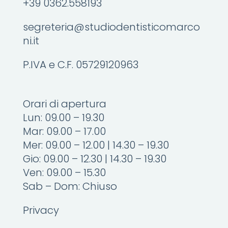
+39 0362.558193
segreteria@studiodentisticomarco
ni.it
P.IVA e C.F. 05729120963
Orari di apertura
Lun: 09.00 – 19.30
Mar: 09.00 – 17.00
Mer: 09.00 – 12.00 | 14.30 – 19.30
Gio: 09.00 – 12.30 | 14.30 – 19.30
Ven: 09.00 – 15.30
Sab – Dom: Chiuso
Privacy