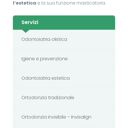
l’estetica
e la sua funzione masticatoria.
Servizi
Odontoiatria olistica
Igiene e prevenzione
Odontoiatria estetica
Ortodonzia tradizionale
Ortodonzia invisibile – Invisalign