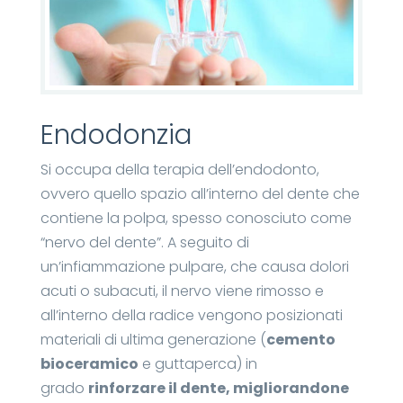
Endodonzia
Si occupa della terapia dell’endodonto,
ovvero quello spazio all’interno del dente che
contiene la polpa, spesso conosciuto come
“nervo del dente”. A seguito di
un’infiammazione pulpare, che causa dolori
acuti o subacuti, il nervo viene rimosso e
all’interno della radice vengono posizionati
materiali di ultima generazione (
cemento
bioceramico
e guttaperca) in
grado
rinforzare il dente, migliorandone