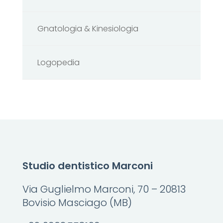
Gnatologia & Kinesiologia
Logopedia
Studio dentistico Marconi
Via Guglielmo Marconi, 70 – 20813
Bovisio Masciago (MB)