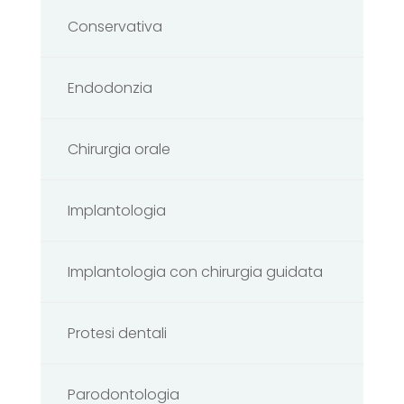
Conservativa
Endodonzia
Chirurgia orale
Implantologia
Implantologia con chirurgia guidata
Protesi dentali
Parodontologia