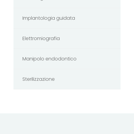
Implantologia guidata
Elettromiografia
Manipolo endodontico
Sterilizzazione