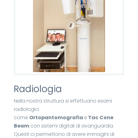
Radiologia
Nella nostra struttura si effettuano esami
radiologici
come
Ortopantomografia
e
Tac
Cone
Beam
con sistemi digitali di avanguardia.
Questi ci permettono di avere immagini di