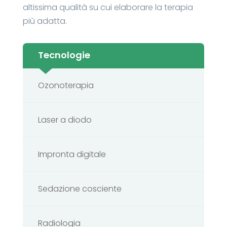
altissima qualità su cui elaborare la terapia
più adatta.
Tecnologie
Ozonoterapia
Laser a diodo
Impronta digitale
Sedazione cosciente
Radiologia