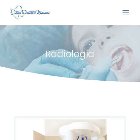
Radiologia