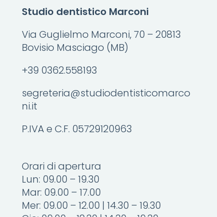
Studio dentistico Marconi
Via Guglielmo Marconi, 70 – 20813
Bovisio Masciago (MB)
+39 0362.558193
segreteria@studiodentisticomarco
ni.it
P.IVA e C.F. 05729120963
Orari di apertura
Lun: 09.00 – 19.30
Mar: 09.00 – 17.00
Mer: 09.00 – 12.00 | 14.30 – 19.30