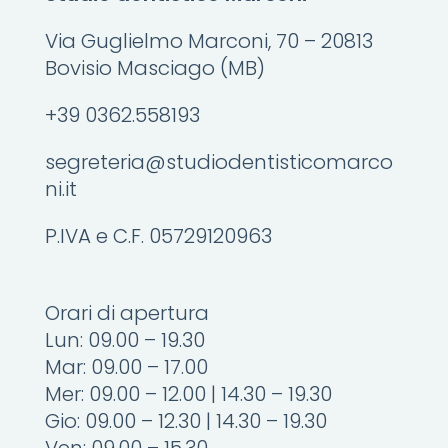
Via Guglielmo Marconi, 70 – 20813
Bovisio Masciago (MB)
+39 0362.558193
segreteria@studiodentisticomarco
ni.it
P.IVA e C.F. 05729120963
Orari di apertura
Lun: 09.00 – 19.30
Mar: 09.00 – 17.00
Mer: 09.00 – 12.00 | 14.30 – 19.30
Gio: 09.00 – 12.30 | 14.30 – 19.30