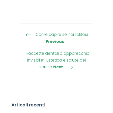
Come capire se hai l’alitosi
#
Previous
Faccette dentali o apparecchio
invisibile? Estetica e salute del
sorriso
Next
$
Articoli recenti