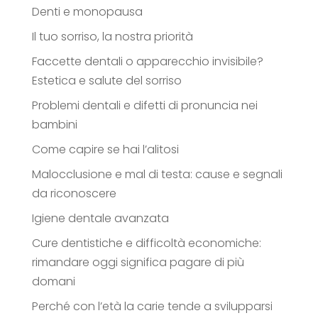
Denti e monopausa
Il tuo sorriso, la nostra priorità
Faccette dentali o apparecchio invisibile?
Estetica e salute del sorriso
Problemi dentali e difetti di pronuncia nei
bambini
Come capire se hai l’alitosi
Malocclusione e mal di testa: cause e segnali
da riconoscere
Igiene dentale avanzata
Cure dentistiche e difficoltà economiche:
rimandare oggi significa pagare di più
domani
Perché con l’età la carie tende a svilupparsi