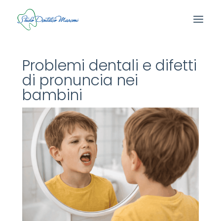
Problemi dentali e difetti
di pronuncia nei
bambini