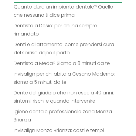
Quanto dura un impianto dentale? Quello
che nessuno ti dice prima
Dentista a Desio: per chi ha sempre
rimandato
Denti e allattamento: come prendersi cura
del sorriso dopo il parto
Dentista a Meda? Siamo a 8 minuti da te
Invisalign per chi abita a Cesano Maderno:
siamo a 5 minuti da te
Dente del giudizio che non esce a 40 anni:
sintomi, rischi e quando intervenire
Igiene dentale professionale zona Monza
Brianza
Invisalign Monza Brianza: costi e tempi