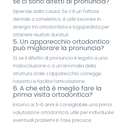
se ci sono difetti di pronuncia?
Dipende dalla causa. Se c’è un fattore
dentale o scheletrico, è utile lavorare in
sinergia tra ortodontista e logopedista per
ottenere risultati duraturi.
5. Un apparecchio ortodontico
può migliorare la pronuncia?
Sì, se il difetto di pronuncia è legato a una
malocclusione o a un’anomalia della
struttura orale. L’apparecchio corregge
l’assetto e facilita l’articolazione.
6. A che età è meglio fare la
prima visita ortodontica?
Intorno ai 5-6 anni è consigliabile una prima
valutazione ortodontica, utile per individuare
eventuali problemi in fase precoce.