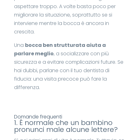
aspettare troppo. A volte basta poco per
migliorare la situazione, soprattutto se si
interviene mentre la bocca è ancora in
crescita.
Una
bocca ben strutturata aiuta a
parlare meglio
, a socializzare con più
sicurezza e a evitare complicazioni future. Se
hai dubbi, parlane con il tuo dentista di
fiducia: una visita precoce può fare la
differenza.
Domande frequenti
1. È normale che un bambino
pronunci male alcune lettere?