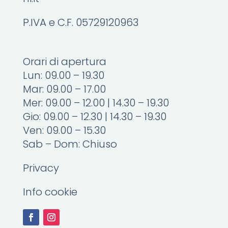
P.IVA e C.F. 05729120963
Orari di apertura
Lun: 09.00 – 19.30
Mar: 09.00 – 17.00
Mer: 09.00 – 12.00 | 14.30 – 19.30
Gio: 09.00 – 12.30 | 14.30 – 19.30
Ven: 09.00 – 15.30
Sab – Dom: Chiuso
Privacy
Info cookie