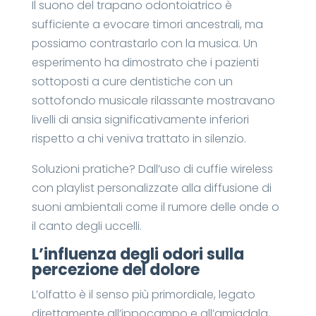
Il suono del trapano odontoiatrico è
sufficiente a evocare timori ancestrali, ma
possiamo contrastarlo con la musica. Un
esperimento ha dimostrato che i pazienti
sottoposti a cure dentistiche con un
sottofondo musicale rilassante mostravano
livelli di ansia significativamente inferiori
rispetto a chi veniva trattato in silenzio.
Soluzioni pratiche? Dall’uso di cuffie wireless
con playlist personalizzate alla diffusione di
suoni ambientali come il rumore delle onde o
il canto degli uccelli.
L’influenza degli odori sulla
percezione del dolore
L’olfatto è il senso più primordiale, legato
direttamente all’ippocampo e all’amigdala,