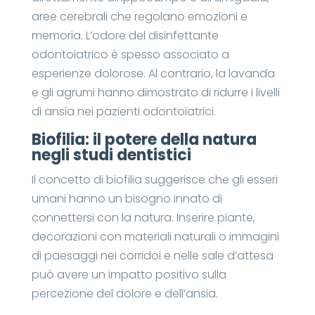
aree cerebrali che regolano emozioni e
memoria. L’odore del disinfettante
odontoiatrico è spesso associato a
esperienze dolorose. Al contrario, la lavanda
e gli agrumi hanno dimostrato di ridurre i livelli
di ansia nei pazienti odontoiatrici.
Biofilia: il potere della natura
negli studi dentistici
Il concetto di biofilia suggerisce che gli esseri
umani hanno un bisogno innato di
connettersi con la natura. Inserire piante,
decorazioni con materiali naturali o immagini
di paesaggi nei corridoi e nelle sale d’attesa
può avere un impatto positivo sulla
percezione del dolore e dell’ansia.