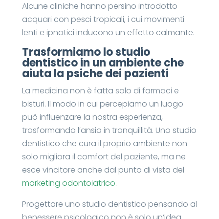
Alcune cliniche hanno persino introdotto
acquari con pesci tropicali, i cui movimenti
lenti e ipnotici inducono un effetto calmante.
Trasformiamo lo studio
dentistico in un ambiente che
aiuta la psiche dei pazienti
La medicina non è fatta solo di farmaci e
bisturi. Il modo in cui percepiamo un luogo
può influenzare la nostra esperienza,
trasformando l’ansia in tranquillità. Uno studio
dentistico che cura il proprio ambiente non
solo migliora il comfort del paziente, ma ne
esce vincitore anche dal punto di vista del
marketing odontoiatrico
.
Progettare uno studio dentistico pensando al
benessere psicologico non è solo un’idea