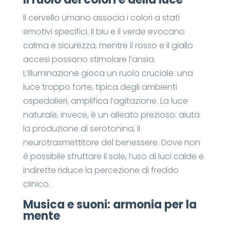
Il cervello umano associa i colori a stati
emotivi specifici. Il blu e il verde evocano
calma e sicurezza, mentre il rosso e il giallo
accesi possono stimolare l’ansia.
L’illuminazione gioca un ruolo cruciale: una
luce troppo forte, tipica degli ambienti
ospedalieri, amplifica l’agitazione. La luce
naturale, invece, è un alleato prezioso: aiuta
la produzione di serotonina, il
neurotrasmettitore del benessere. Dove non
è possibile sfruttare il sole, l’uso di luci calde e
indirette riduce la percezione di freddo
clinico.
Musica e suoni: armonia per la
mente