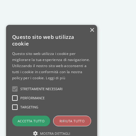
×
Questo sito web utilizza
cookie
Questo sito web utilizza i cookie per
migliorare la tua esperienza di navigazione.
Utilizzando il nostro sito web acconsenti a
tutti i cookie in conformità con la nostra
policy per i cookie.
Leggi di più
STRETTAMENTE NECESSARI
PERFORMANCE
TARGETING
ACCETTA TUTTO
RIFIUTA TUTTO
MOSTRA DETTAGLI