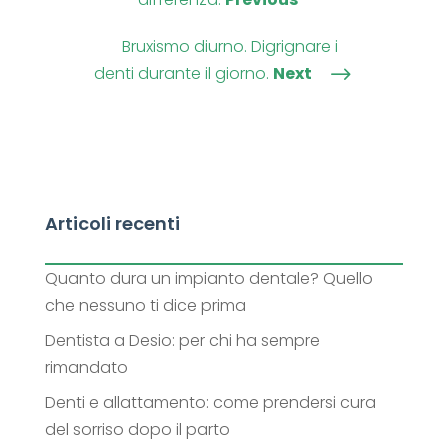
Bruxismo diurno. Digrignare i
denti durante il giorno.
Next
$
Articoli recenti
Quanto dura un impianto dentale? Quello
che nessuno ti dice prima
Dentista a Desio: per chi ha sempre
rimandato
Denti e allattamento: come prendersi cura
del sorriso dopo il parto