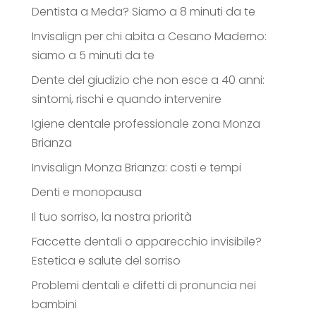
Dentista a Meda? Siamo a 8 minuti da te
Invisalign per chi abita a Cesano Maderno:
siamo a 5 minuti da te
Dente del giudizio che non esce a 40 anni:
sintomi, rischi e quando intervenire
Igiene dentale professionale zona Monza
Brianza
Invisalign Monza Brianza: costi e tempi
Denti e monopausa
Il tuo sorriso, la nostra priorità
Faccette dentali o apparecchio invisibile?
Estetica e salute del sorriso
Problemi dentali e difetti di pronuncia nei
bambini