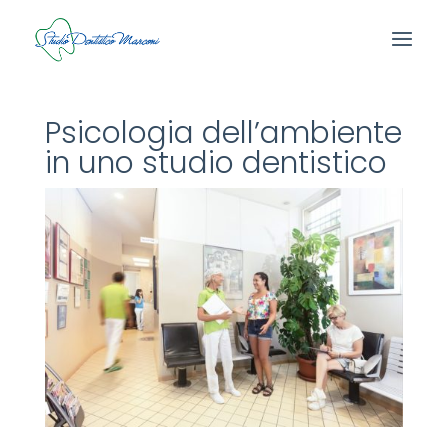
Psicologia dell’ambiente
in uno studio dentistico