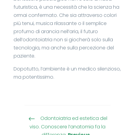
futuristica, è una necessità che la scienza ha
ormai confermato. Che sia attraverso colori
più tenui, musica rilassante o il semplice
profumo di arancia nell’aria, il futuro
dell’odontoiatria non si giocherà solo sulla
tecnologia, ma anche sulla percezione del
paziente.
Dopotutto, l’ambiente è un medico silenzioso,
ma potentissimo.
Odontoiatria ed estetica del
#
viso. Conoscere l’anatomia fa la
differenza.
Previous