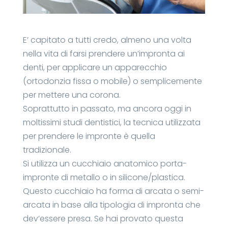
E’ capitato a tutti credo, almeno una volta
nella vita di farsi prendere un’impronta ai
denti, per applicare un apparecchio
(ortodonzia fissa o mobile) o semplicemente
per mettere una corona.
Soprattutto in passato, ma ancora oggi in
moltissimi studi dentistici, la tecnica utilizzata
per prendere le impronte è quella
tradizionale.
Si utilizza un cucchiaio anatomico porta-
impronte di metallo o in silicone/plastica.
Questo cucchiaio ha forma di arcata o semi-
arcata in base alla tipologia di impronta che
dev’essere presa. Se hai provato questa