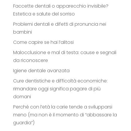
Faccette dentali o apparecchio invisibile?
Estetica e salute del sorriso
Problemi dentali e difetti di pronuncia nei
bambini
Come capire se hai l’alitosi
Malocclusione e mal di testa: cause e segnali
da riconoscere
Igiene dentale avanzata
Cure dentistiche e difficoltà economiche:
rimandare oggi significa pagare di più
domani
Perché con l’età la carie tende a svilupparsi
meno (ma non è il momento di “abbassare la
guardia”)