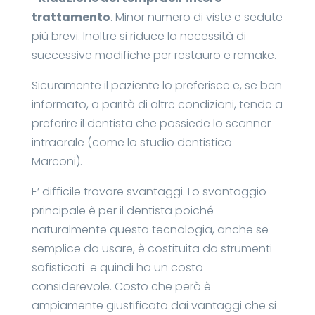
trattamento
. Minor numero di viste e sedute
più brevi. Inoltre si riduce la necessità di
successive modifiche per restauro e remake.
Sicuramente il paziente lo preferisce e, se ben
informato, a parità di altre condizioni, tende a
preferire il dentista che possiede lo scanner
intraorale (come lo studio dentistico
Marconi).
E’ difficile trovare svantaggi. Lo svantaggio
principale è per il dentista poiché
naturalmente questa tecnologia, anche se
semplice da usare, è costituita da strumenti
sofisticati e quindi ha un costo
considerevole. Costo che però è
ampiamente giustificato dai vantaggi che si