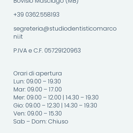
Bovisio Masciago (MB)
+39 0362.558193
segreteria@studiodentisticomarco
ni.it
P.IVA e C.F. 05729120963
Orari di apertura
Lun: 09.00 – 19.30
Mar: 09.00 – 17.00
Mer: 09.00 – 12.00 | 14.30 – 19.30
Gio: 09.00 – 12.30 | 14.30 – 19.30
Ven: 09.00 – 15.30
Sab – Dom: Chiuso