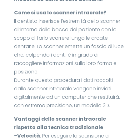
Come si usa lo scanner intraorale?
Il dentista inserisce l’estremità dello scanner
all’interno della bocca del paziente con lo
scopo di farlo scorrere lungo le arcate
dentarie. Lo scanner emette un fascio di luce
che, colpendo i denti, è in grado di
raccogliere informazioni sulla loro forma e
posizione.
Durante questa procedura i dati raccolti
dallo scanner intraorale vengono inviati
digitalmente ad un computer che restituirà,
con estrema precisione, un modello 3D.
Vantaggi dello scanner intraorale
rispetto alla tecnica tradizionale
–
Velocità
. Per eseguire la scansione ci