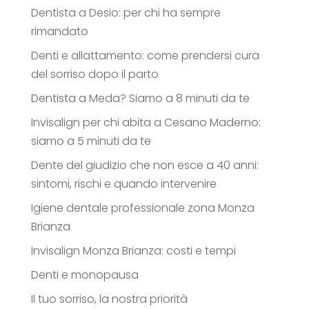
Dentista a Desio: per chi ha sempre
rimandato
Denti e allattamento: come prendersi cura
del sorriso dopo il parto
Dentista a Meda? Siamo a 8 minuti da te
Invisalign per chi abita a Cesano Maderno:
siamo a 5 minuti da te
Dente del giudizio che non esce a 40 anni:
sintomi, rischi e quando intervenire
Igiene dentale professionale zona Monza
Brianza
Invisalign Monza Brianza: costi e tempi
Denti e monopausa
Il tuo sorriso, la nostra priorità