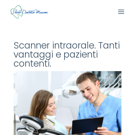
Scanner intraorale. Tanti
vantaggi e pazienti
contenti.