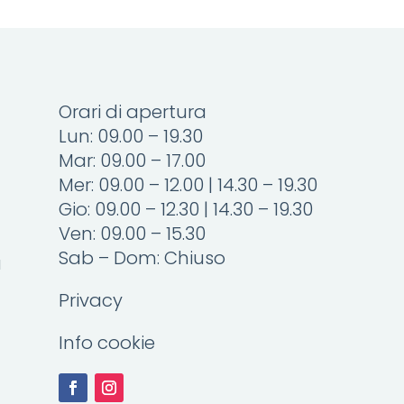
Orari di apertura
Lun: 09.00 – 19.30
Mar: 09.00 – 17.00
Mer: 09.00 – 12.00 | 14.30 – 19.30
Gio: 09.00 – 12.30 | 14.30 – 19.30
Ven: 09.00 – 15.30
Sab – Dom: Chiuso
a
Privacy
Info cookie