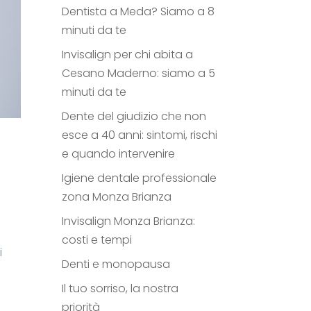
Dentista a Meda? Siamo a 8
minuti da te
Invisalign per chi abita a
Cesano Maderno: siamo a 5
minuti da te
Dente del giudizio che non
esce a 40 anni: sintomi, rischi
e quando intervenire
Igiene dentale professionale
zona Monza Brianza
Invisalign Monza Brianza:
costi e tempi
i
Denti e monopausa
Il tuo sorriso, la nostra
priorità