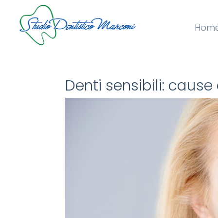
Hom
Denti sensibili: cause