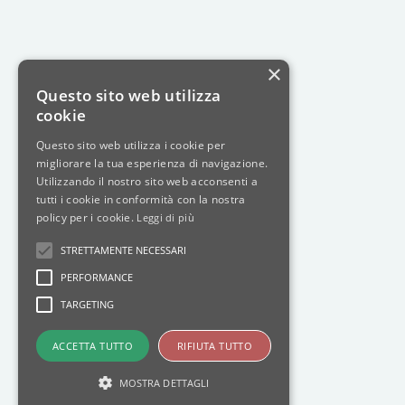
×
Questo sito web utilizza
cookie
Questo sito web utilizza i cookie per
migliorare la tua esperienza di navigazione.
Utilizzando il nostro sito web acconsenti a
tutti i cookie in conformità con la nostra
policy per i cookie.
Leggi di più
STRETTAMENTE NECESSARI
PERFORMANCE
TARGETING
ACCETTA TUTTO
RIFIUTA TUTTO
MOSTRA DETTAGLI