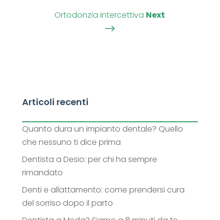
Ortodonzia intercettiva
Next
$
Articoli recenti
Quanto dura un impianto dentale? Quello
che nessuno ti dice prima
Dentista a Desio: per chi ha sempre
rimandato
Denti e allattamento: come prendersi cura
del sorriso dopo il parto