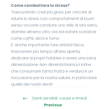
Come combattere lo stress?
Trascurando i casi più gravi, per cercare di
ridurre lo stress con comportamenti di buon
senso occorre condurre uno stile di vita sano,
dormire almeno otto ore ed evitare sostanze
come caffè, alcol e fumo.
E’ anche importante fare attività fisica,
trascorrere più tempo all’aria aperta,
dedicarsi ai propri hobbies e avere una sana
alimentazione. Non dimentichiamoci infine
che consumare tanta frutta e verdura è un
toccasana per la nostra salute, in particolare
quella dei nostri denti!
Denti sensibili: cause e rimedi
#
Previous