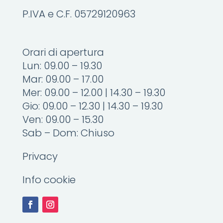
P.IVA e C.F. 05729120963
Orari di apertura
Lun: 09.00 – 19.30
Mar: 09.00 – 17.00
Mer: 09.00 – 12.00 | 14.30 – 19.30
Gio: 09.00 – 12.30 | 14.30 – 19.30
Ven: 09.00 – 15.30
Sab – Dom: Chiuso
Privacy
Info cookie