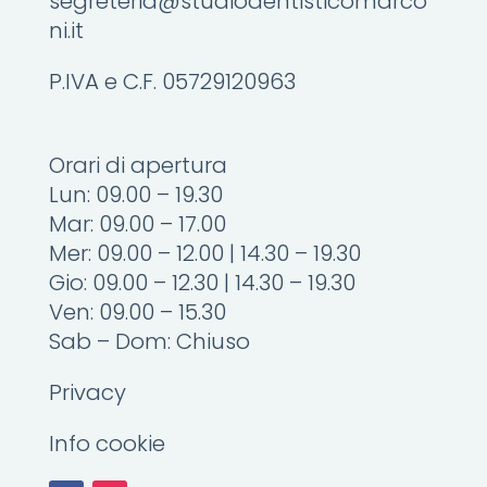
segreteria@studiodentisticomarco
ni.it
P.IVA e C.F. 05729120963
Orari di apertura
Lun: 09.00 – 19.30
Mar: 09.00 – 17.00
Mer: 09.00 – 12.00 | 14.30 – 19.30
Gio: 09.00 – 12.30 | 14.30 – 19.30
Ven: 09.00 – 15.30
Sab – Dom: Chiuso
Privacy
Info cookie