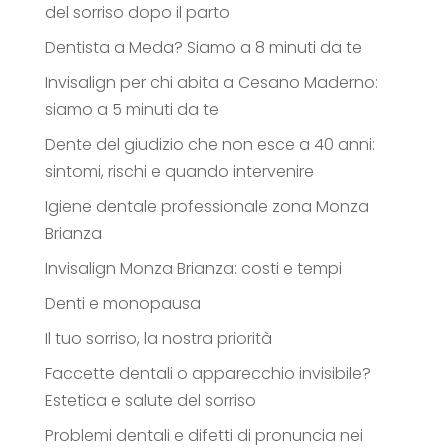
del sorriso dopo il parto
Dentista a Meda? Siamo a 8 minuti da te
Invisalign per chi abita a Cesano Maderno:
siamo a 5 minuti da te
Dente del giudizio che non esce a 40 anni:
sintomi, rischi e quando intervenire
Igiene dentale professionale zona Monza
Brianza
Invisalign Monza Brianza: costi e tempi
Denti e monopausa
Il tuo sorriso, la nostra priorità
Faccette dentali o apparecchio invisibile?
Estetica e salute del sorriso
Problemi dentali e difetti di pronuncia nei