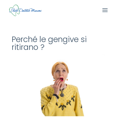
Perché le gengive si
ritirano ?