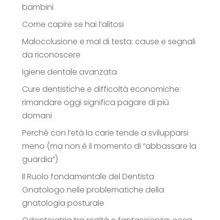
bambini
Come capire se hai l’alitosi
Malocclusione e mal di testa: cause e segnali
da riconoscere
Igiene dentale avanzata
Cure dentistiche e difficoltà economiche:
rimandare oggi significa pagare di più
domani
Perché con l’età la carie tende a svilupparsi
meno (ma non è il momento di “abbassare la
guardia”)
Il Ruolo fondamentale del Dentista
Gnatologo nelle problematiche della
gnatologia posturale