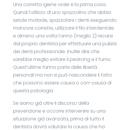
Una corretta igiene orale è la prima cosa.
Quindi l’utilizzo di uno spazzolino che abbia
setole morbide, spazzolare i denti eseguendo
manovre corrette, utilizzare il filo interdentale
e almeno una volta l’anno (meglio 2) recarsi
dal proprio dentista per effettuare una pulizia
dei denti professionale. Inutile dire che
sarebbe meglio evitare il pearcing e il fumo.
Quest’ultime fanno parte delle libertà
personali ma non si può nascondere il fatto
che possono essere causa o con-causa di
questa patologia.
Se siamo già oltre il discorso della
prevenzione e occorre intervenire su una
situazione già avanzata, prima di tutto il
dentista dovrà valutare la causa che ha