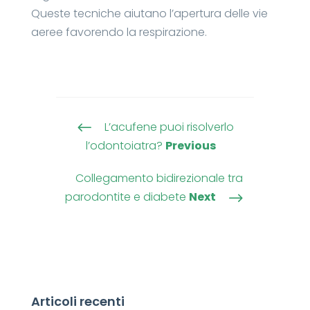
Queste tecniche aiutano l’apertura delle vie
aeree favorendo la respirazione.
L’acufene puoi risolverlo
#
l’odontoiatra?
Previous
Collegamento bidirezionale tra
parodontite e diabete
Next
$
Articoli recenti