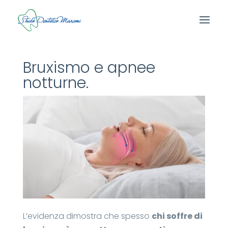
Bruxismo e apnee
notturne.
L’evidenza dimostra che spesso
chi soffre di