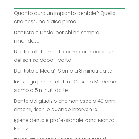
Quanto dura un impianto dentale? Quello
che nessuno ti dice prima
Dentista a Desio: per chi ha sempre
rimandato
Denti e allattamento: come prendersi cura
del sorriso dopo il parto
Dentista a Meda? Siamo a 8 minuti da te
Invisalign per chi abita a Cesano Maderno:
siamo a 5 minuti da te
Dente del giudizio che non esce a 40 anni:
sintomi, rischi e quando intervenire
Igiene dentale professionale zona Monza
Brianza