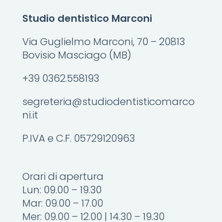
Studio dentistico Marconi
Via Guglielmo Marconi, 70 – 20813
Bovisio Masciago (MB)
+39 0362.558193
segreteria@studiodentisticomarco
ni.it
P.IVA e C.F. 05729120963
Orari di apertura
Lun: 09.00 – 19.30
Mar: 09.00 – 17.00
Mer: 09.00 – 12.00 | 14.30 – 19.30