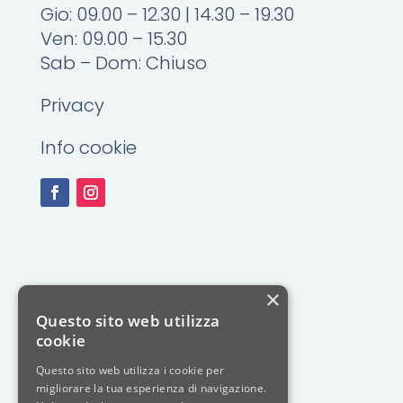
Gio: 09.00 – 12.30 | 14.30 – 19.30
Ven: 09.00 – 15.30
Sab – Dom: Chiuso
Privacy
Info cookie
×
Questo sito web utilizza
cookie
Questo sito web utilizza i cookie per
migliorare la tua esperienza di navigazione.