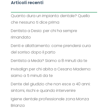
Articoli recenti
Quanto dura un impianto dentale? Quello
che nessuno ti dice prima
Dentista a Desio: per chi ha sempre
rimandato
Denti e allattamento: come prendersi cura
del sorriso dopo il parto
Dentista a Meda? Siamo a 8 minuti da te
Invisalign per chi abita a Cesano Maderno:
siamo a 5 minuti da te
Dente del giudizio che non esce a 40 anni:
sintomi, rischi e quando intervenire
Igiene dentale professionale zona Monza
Brianza