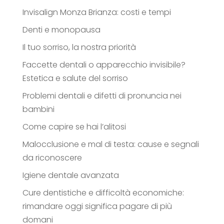
Invisalign Monza Brianza: costi e tempi
Denti e monopausa
Il tuo sorriso, la nostra priorità
Faccette dentali o apparecchio invisibile?
Estetica e salute del sorriso
Problemi dentali e difetti di pronuncia nei
bambini
Come capire se hai l’alitosi
Malocclusione e mal di testa: cause e segnali
da riconoscere
Igiene dentale avanzata
Cure dentistiche e difficoltà economiche:
rimandare oggi significa pagare di più
domani