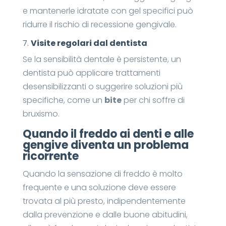
e mantenerle idratate con gel specifici può
ridurre il rischio di recessione gengivale.
7.
Visite regolari dal dentista
Se la sensibilità dentale è persistente, un
dentista può applicare trattamenti
desensibilizzanti o suggerire soluzioni più
specifiche, come un
bite
per chi soffre di
bruxismo.
Quando il freddo ai denti e alle
gengive diventa un problema
ricorrente
Quando la sensazione di freddo è molto
frequente e una soluzione deve essere
trovata al più presto, indipendentemente
dalla prevenzione e dalle buone abitudini,