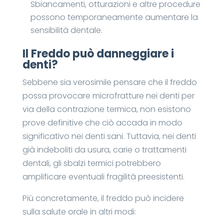
Sbiancamenti, otturazioni e altre procedure
possono temporaneamente aumentare la
sensibilità dentale.
Il Freddo può danneggiare i
denti?
Sebbene sia verosimile pensare che il freddo
possa provocare microfratture nei denti per
via della contrazione termica, non esistono
prove definitive che ciò accada in modo
significativo nei denti sani. Tuttavia, nei denti
già indeboliti da usura, carie o trattamenti
dentali, gli sbalzi termici potrebbero
amplificare eventuali fragilità preesistenti.
Più concretamente, il freddo può incidere
sulla salute orale in altri modi: