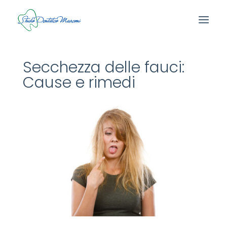
Secchezza delle fauci:
Cause e rimedi