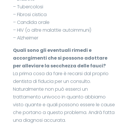
– Tubercolosi
– Fibrosi cistica
– Candida orale
– HIV (o altre malattie autoimmuni)
– Alzheimer
Quali sono gli eventuali rimedi e
accorgimenti che si possono adottare
per alleviare la secchezza delle fauci?
La prima cosa da fare è recarsi dal proprio
dentista di fiducia per un consulto.
Naturalmente non può esserci un
trattamento univoco in quanto abbiamo
visto quante e quali possono essere le cause
che portano a questo problema. Andrà fatta
una diagnosi accurata.