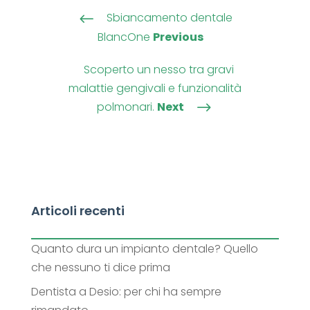
Sbiancamento dentale
#
BlancOne
Previous
Scoperto un nesso tra gravi
malattie gengivali e funzionalità
polmonari.
Next
$
Articoli recenti
Quanto dura un impianto dentale? Quello
che nessuno ti dice prima
Dentista a Desio: per chi ha sempre