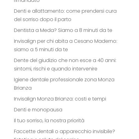
rimandato
Denti e allattamento: come prendersi cura
del sorriso dopo il parto
Dentista a Meda? Siamo a 8 minuti da te
Invisalign per chi abita a Cesano Maderno:
siamo a 5 minuti da te
Dente del giudizio che non esce a 40 anni:
sintomi, rischi e quando intervenire
Igiene dentale professionale zona Monza
Brianza
Invisalign Monza Brianza: costi e tempi
Denti e monopausa
Il tuo sorriso, la nostra priorità
Faccette dentali o apparecchio invisibile?