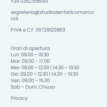
+39 0362.558193
segreteria@studiodentisticomarco
ni.it
P.IVA e C.F. 05729120963
Orari di apertura
Lun: 09.00 – 19.30
Mar: 09.00 – 17.00
Mer: 09.00 – 12.00 | 14.30 – 19.30
Gio: 09.00 – 12.30 | 14.30 – 19.30
Ven: 09.00 – 15.30
Sab – Dom: Chiuso
Privacy