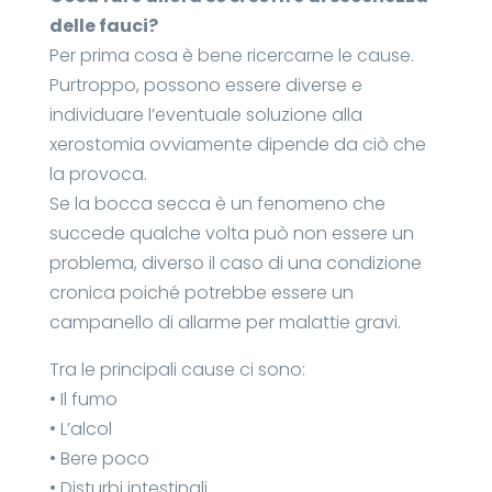
delle fauci?
Per prima cosa è bene ricercarne le cause.
Purtroppo, possono essere diverse e
individuare l’eventuale soluzione alla
xerostomia ovviamente dipende da ciò che
la provoca.
Se la bocca secca è un fenomeno che
succede qualche volta può non essere un
problema, diverso il caso di una condizione
cronica poiché potrebbe essere un
campanello di allarme per malattie gravi.
Tra le principali cause ci sono:
• Il fumo
• L’alcol
• Bere poco
• Disturbi intestinali