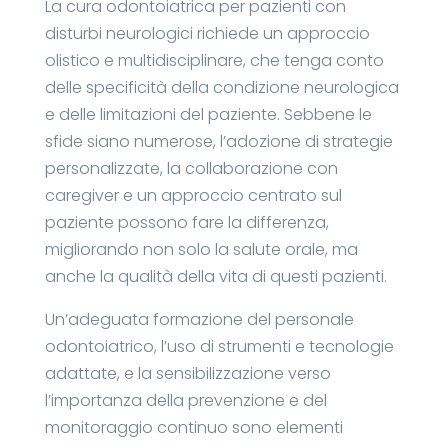
La cura odontoiatrica per pazienti con
disturbi neurologici richiede un approccio
olistico e multidisciplinare, che tenga conto
delle specificità della condizione neurologica
e delle limitazioni del paziente. Sebbene le
sfide siano numerose, l’adozione di strategie
personalizzate, la collaborazione con
caregiver e un approccio centrato sul
paziente possono fare la differenza,
migliorando non solo la salute orale, ma
anche la qualità della vita di questi pazienti.
Un’adeguata formazione del personale
odontoiatrico, l’uso di strumenti e tecnologie
adattate, e la sensibilizzazione verso
l’importanza della prevenzione e del
monitoraggio continuo sono elementi