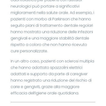
neurologici può portare a significativi
miglioramenti nella salute orale. Ad esempio, i
pazienti con morbo di Parkinson che hanno
seguito piani di trattamento dentale regolari
hanno mostrato una riduzione delle infezioni
gengivali e una maggiore stabilità dentale
rispetto a coloro che non hanno ricevuto
cure personalizzate.
In un altro caso, pazienti con sclerosi multipla
che hanno adottato spazzolini elettrici
adattati e supporto da parte di caregiver
hanno registrato una riduzione del rischio di
carie e gengiviti, grazie alla maggiore
efficacia dell’igiene orale quotidiana.