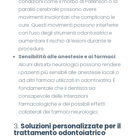
condizioni come il morbo di Parkinson o la
paralisi cerebrale possono avere
movimenti involontari che complicano le
cure. Questi movimenti possono interferire
con l’uso degli strumenti odontoiatrici e
aumentare il rischio di lesioni durante le
procedure.
Sensibilità alle anestesie e ai farmaci
:
Alcuni disturbi neurologici possono rendere
i pazienti più sensibili alle anestesie locali o
ad altri farmaci utilizzati in odontoiatria. È
fondamentale che il dentista sia
consapevole delle interazioni
farmacologiche e dei possibili effetti
collaterali dei farmaci neurologici.
3.
Soluzioni personalizzate per il
trattamento odontoiatrico