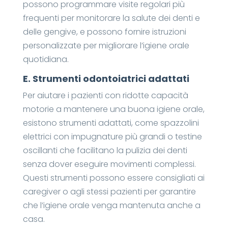
possono programmare visite regolari più
frequenti per monitorare la salute dei denti e
delle gengive, e possono fornire istruzioni
personalizzate per migliorare l’igiene orale
quotidiana.
E.
Strumenti odontoiatrici adattati
Per aiutare i pazienti con ridotte capacità
motorie a mantenere una buona igiene orale,
esistono strumenti adattati, come spazzolini
elettrici con impugnature più grandi o testine
oscillanti che facilitano la pulizia dei denti
senza dover eseguire movimenti complessi.
Questi strumenti possono essere consigliati ai
caregiver o agli stessi pazienti per garantire
che l’igiene orale venga mantenuta anche a
casa.