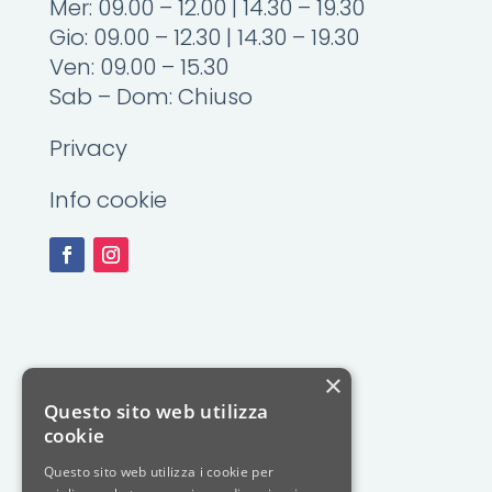
Mer: 09.00 – 12.00 | 14.30 – 19.30
Gio: 09.00 – 12.30 | 14.30 – 19.30
Ven: 09.00 – 15.30
Sab – Dom: Chiuso
Privacy
Info cookie
×
Questo sito web utilizza
cookie
Questo sito web utilizza i cookie per