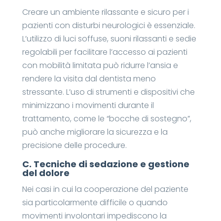
Creare un ambiente rilassante e sicuro per i
pazienti con disturbi neurologici è essenziale.
L’utilizzo di luci soffuse, suoni rilassanti e sedie
regolabili per facilitare l’accesso ai pazienti
con mobilità limitata può ridurre l’ansia e
rendere la visita dal dentista meno
stressante. L’uso di strumenti e dispositivi che
minimizzano i movimenti durante il
trattamento, come le “bocche di sostegno”,
può anche migliorare la sicurezza e la
precisione delle procedure.
C.
Tecniche di sedazione e gestione
del dolore
Nei casi in cui la cooperazione del paziente
sia particolarmente difficile o quando
movimenti involontari impediscono la