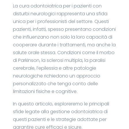
La cura odontoiatrica per i pazienti con
disturbi neurologici rappresenta una sfida
unica per i professionisti del settore. Questi
pazienti, infatti, spesso presentano condizioni
che influenzano non solo la loro capacità di
cooperare durante i trattamenti, ma anche la
salute orale stessa. Condizioni come il morbo
di Parkinson, la sclerosi multipla, la paralisi
cerebrale, l’epilessia e altre patologie
neurologiche richiedono un approccio
personalizzato che tenga conto delle
limitazioni fisiche e cognitive.
In questo articolo, esploreremo le principali
sfide legate alla gestione odontoiatrica di
questi pazienti e le strategie adottate per
garantire cure efficaci e sicure.