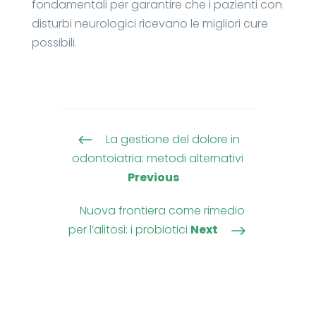
fondamentali per garantire che i pazienti con
disturbi neurologici ricevano le migliori cure
possibili.
La gestione del dolore in
#
odontoiatria: metodi alternativi
Previous
Nuova frontiera come rimedio
per l’alitosi: i probiotici
Next
$