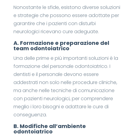
Nonostante le sfide, esistono diverse soluzioni
e strategie che possono essere adottate per
garantire che i pazienti con disturbi
neurologici ricevano cure adeguate.
A.
Formazione e preparazione del
team odontoiatrico
Una delle prime e più importanti soluzioni è la
formazione del personale odontoiatrico. I
dentisti e il personale devono essere
addestrati non solo nelle procedure cliniche,
ma anche nelle tecniche di comunicazione
con pazienti neurologici, per comprendere
meglio i loro bisogni e adattare le cure di
conseguenza.
B.
Modifiche all’ambiente
odontoiatrico