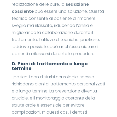
realizzazione delle cure, la
sedazione
cosciente
può essere una soluzione. Questa
tecnica consente al paziente di rimanere
sveglio ma rilassato, riducendo l’ansia e
migliorando la collaborazione durante il
trattamento. L’utilizzo di tecniche ipnotiche,
laddove possibile, può anch’esso aiutare i
pazienti a rilassarsi durante le procedure.
D.
Piani di trattamento a lungo
termine
I pazienti con disturbi neurologici spesso
richiedono piani di trattamento personalizzati
e a lungo termine. La prevenzione diventa
cruciale, e il monitoraggio costante della
salute orale è essenziale per evitare
complicazioni. In questi casi, i dentisti