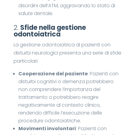
disordini dell’ATM, aggravando lo stato di
salute dentale.
2.
Sfide nella gestione
odontoiatrica
La gestione odontoiatrica di pazienti con
disturbi neurologici presenta una serie di sfide
particolari:
Cooperazione del paziente
: Pazienti con
disturbi cognitivi o demenza potrebbero
non comprendere l’importanza del
trattamento o potrebbero reagire
negativamente al contesto clinico,
rendendo difficile l’esecuzione delle
procedure odontoiatriche.
Movimenti involontari
: Pazienti con