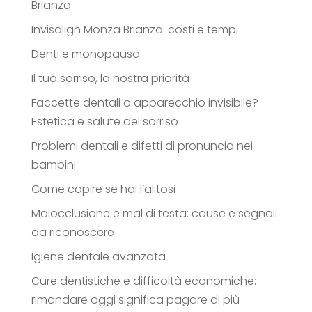
Brianza
Invisalign Monza Brianza: costi e tempi
Denti e monopausa
Il tuo sorriso, la nostra priorità
Faccette dentali o apparecchio invisibile?
Estetica e salute del sorriso
Problemi dentali e difetti di pronuncia nei
bambini
Come capire se hai l’alitosi
Malocclusione e mal di testa: cause e segnali
da riconoscere
Igiene dentale avanzata
Cure dentistiche e difficoltà economiche:
rimandare oggi significa pagare di più