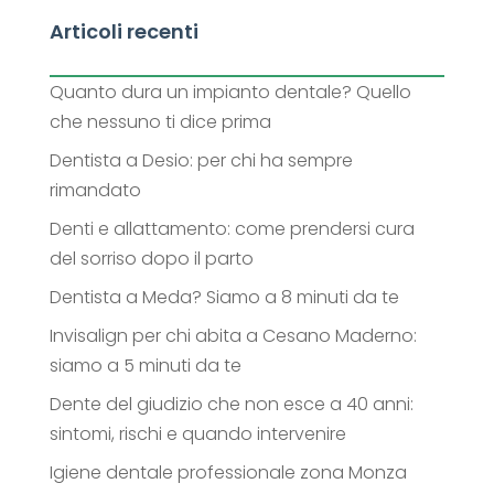
Articoli recenti
Quanto dura un impianto dentale? Quello
che nessuno ti dice prima
Dentista a Desio: per chi ha sempre
rimandato
Denti e allattamento: come prendersi cura
del sorriso dopo il parto
Dentista a Meda? Siamo a 8 minuti da te
Invisalign per chi abita a Cesano Maderno:
siamo a 5 minuti da te
Dente del giudizio che non esce a 40 anni:
sintomi, rischi e quando intervenire
Igiene dentale professionale zona Monza