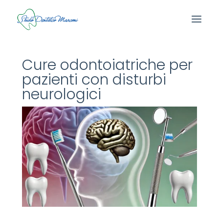
Cure odontoiatriche per
pazienti con disturbi
neurologici