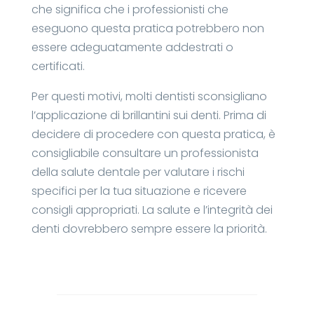
che significa che i professionisti che
eseguono questa pratica potrebbero non
essere adeguatamente addestrati o
certificati.
Per questi motivi, molti dentisti sconsigliano
l’applicazione di brillantini sui denti. Prima di
decidere di procedere con questa pratica, è
consigliabile consultare un professionista
della salute dentale per valutare i rischi
specifici per la tua situazione e ricevere
consigli appropriati. La salute e l’integrità dei
denti dovrebbero sempre essere la priorità.