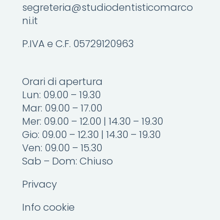
segreteria@studiodentisticomarco
ni.it
P.IVA e C.F. 05729120963
Orari di apertura
Lun: 09.00 – 19.30
Mar: 09.00 – 17.00
Mer: 09.00 – 12.00 | 14.30 – 19.30
Gio: 09.00 – 12.30 | 14.30 – 19.30
Ven: 09.00 – 15.30
Sab – Dom: Chiuso
Privacy
Info cookie