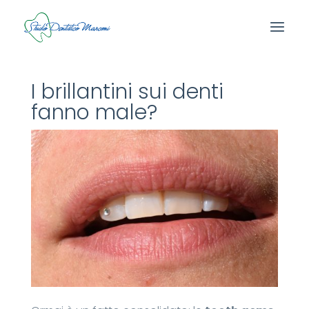
I brillantini sui denti
fanno male?