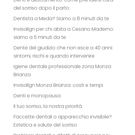
del sorriso dopo il parto
Dentista a Meda? Siamo a 8 minuti da te
Invisalign per chi abita a Cesano Maderno:
siamo a 5 minuti da te
Dente del giudizio che non esce a 40 anni:
sintomi, rischi e quando intervenire
Igiene dentale professionale zona Monza
Brianza
Invisalign Monza Brianza: costi e tempi
Denti e monopausa
Il tuo sorriso, la nostra priorità
Faccette dentali o apparecchio invisibile?
Estetica e salute del sorriso