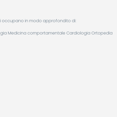
 si occupano in modo approfondito di:
logia Medicina comportamentale Cardiologia Ortopedia