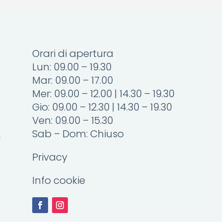
Orari di apertura
Lun: 09.00 – 19.30
Mar: 09.00 – 17.00
Mer: 09.00 – 12.00 | 14.30 – 19.30
Gio: 09.00 – 12.30 | 14.30 – 19.30
Ven: 09.00 – 15.30
Sab – Dom: Chiuso
a
Privacy
Info cookie