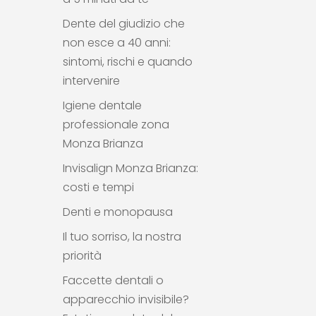
Dente del giudizio che
non esce a 40 anni:
sintomi, rischi e quando
intervenire
Igiene dentale
professionale zona
Monza Brianza
Invisalign Monza Brianza:
costi e tempi
Denti e monopausa
Il tuo sorriso, la nostra
priorità
Faccette dentali o
apparecchio invisibile?