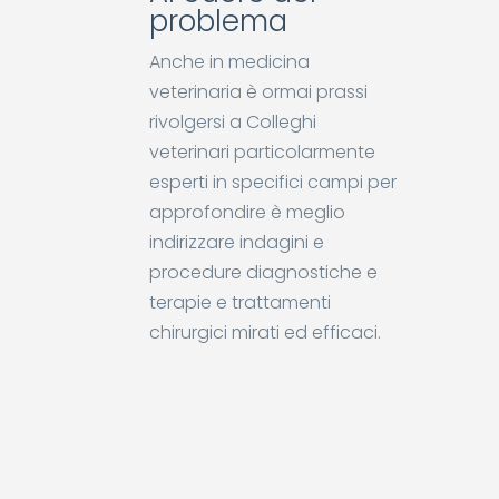
problema
Anche in medicina
veterinaria è ormai prassi
rivolgersi a Colleghi
veterinari particolarmente
esperti in specifici campi per
approfondire è meglio
indirizzare indagini e
procedure diagnostiche e
terapie e trattamenti
chirurgici mirati ed efficaci.