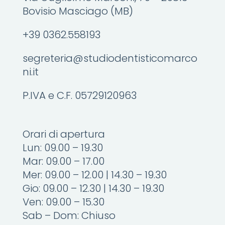
Bovisio Masciago (MB)
+39 0362.558193
segreteria@studiodentisticomarco
ni.it
P.IVA e C.F. 05729120963
Orari di apertura
Lun: 09.00 – 19.30
Mar: 09.00 – 17.00
Mer: 09.00 – 12.00 | 14.30 – 19.30
Gio: 09.00 – 12.30 | 14.30 – 19.30
Ven: 09.00 – 15.30
Sab – Dom: Chiuso