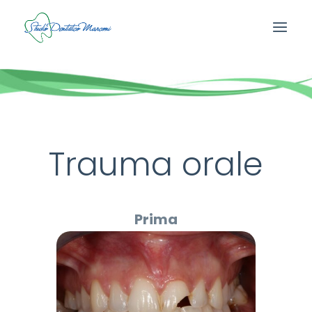
Trauma orale
Prima