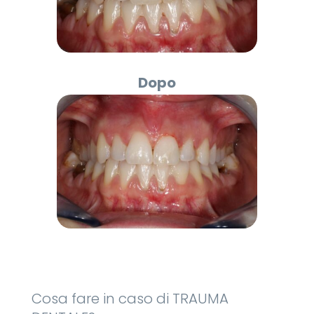
Dopo
Cosa fare in caso di TRAUMA