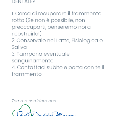
DENTALE?
Cerca di recuperare il frammento
rotto (Se non è possibile, non
preoccuparti, penseremo noi a
ricostruirlo!)
Conservalo nel Latte, Fisiologica o
Saliva
Tampona eventuale
sanguinamento
Contattaci subito e porta con te il
frammento
Torna a sorridere con