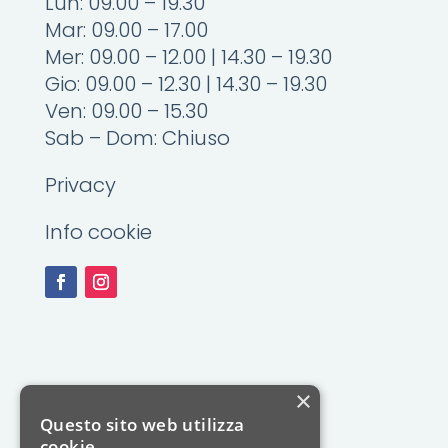
Lun: 09.00 – 19.30
Mar: 09.00 – 17.00
Mer: 09.00 – 12.00 | 14.30 – 19.30
Gio: 09.00 – 12.30 | 14.30 – 19.30
Ven: 09.00 – 15.30
Sab – Dom: Chiuso
Privacy
Info cookie
×
Questo sito web utilizza
cookie