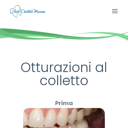
Otturazioni al
colletto
Prima