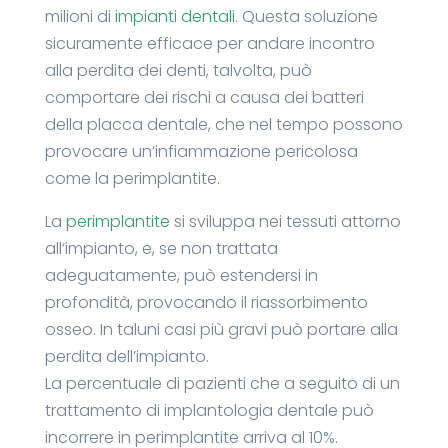
milioni di
impianti dentali
. Questa soluzione
sicuramente efficace per andare incontro
alla perdita dei denti, talvolta, può
comportare dei rischi a causa dei batteri
della placca dentale, che nel tempo possono
provocare un’infiammazione pericolosa
come la perimplantite.
La
perimplantite
si sviluppa nei tessuti attorno
all’impianto, e, se non trattata
adeguatamente, può estendersi in
profondità, provocando il riassorbimento
osseo. In taluni casi più gravi può portare alla
perdita dell’impianto.
La percentuale di pazienti che a seguito di un
trattamento di implantologia dentale può
incorrere in perimplantite arriva al 10%.