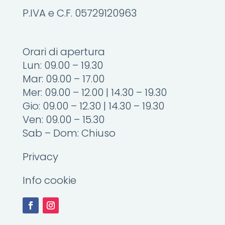
P.IVA e C.F. 05729120963
Orari di apertura
Lun: 09.00 – 19.30
Mar: 09.00 – 17.00
Mer: 09.00 – 12.00 | 14.30 – 19.30
Gio: 09.00 – 12.30 | 14.30 – 19.30
Ven: 09.00 – 15.30
Sab – Dom: Chiuso
Privacy
Info cookie