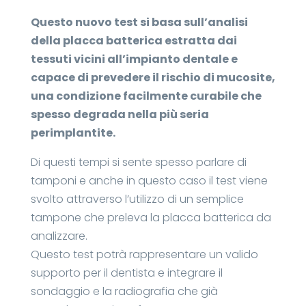
Questo nuovo test si basa sull’analisi
della placca batterica estratta dai
tessuti vicini all’impianto dentale e
capace di prevedere il rischio di mucosite,
una condizione facilmente curabile che
spesso degrada nella più seria
perimplantite.
Di questi tempi si sente spesso parlare di
tamponi e anche in questo caso il test viene
svolto attraverso l’utilizzo di un semplice
tampone che preleva la placca batterica da
analizzare.
Questo test potrà rappresentare un valido
supporto per il dentista e integrare il
sondaggio e la radiografia che già