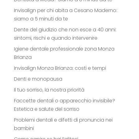
Invisalign per chi abita a Cesano Maderno:
siamo a 5 minuti da te
Dente del giudizio che non esce a 40 anni:
sintomi, rischi e quando intervenire
Igiene dentale professionale zona Monza
Brianza
Invisalign Monza Brianza: costi e tempi
Denti e monopausa
Il tuo sorriso, la nostra priorità
Faccette dentali o apparecchio invisibile?
Estetica e salute del sorriso
Problemi dentali e difetti di pronuncia nei
bambini