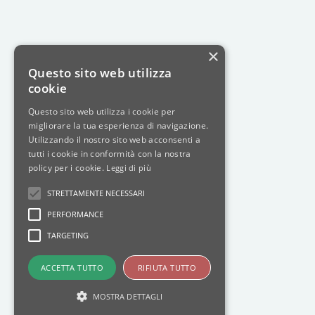
×
Questo sito web utilizza
cookie
Questo sito web utilizza i cookie per
migliorare la tua esperienza di navigazione.
Utilizzando il nostro sito web acconsenti a
tutti i cookie in conformità con la nostra
policy per i cookie.
Leggi di più
STRETTAMENTE NECESSARI
PERFORMANCE
TARGETING
ACCETTA TUTTO
RIFIUTA TUTTO
MOSTRA DETTAGLI