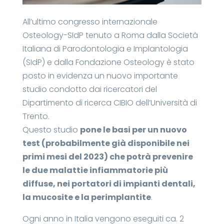
All’ultimo congresso internazionale
Osteology-SIdP tenuto a Roma dalla Società
Italiana di Parodontologia e Implantologia
(SIdP) e dalla Fondazione Osteology è stato
posto in evidenza un nuovo importante
studio condotto dai ricercatori del
Dipartimento di ricerca CIBIO dell’Università di
Trento.
Questo studio
pone le basi per un nuovo
test (probabilmente già disponibile nei
primi mesi del 2023) che potrà prevenire
le due malattie infiammatorie più
diffuse, nei portatori di impianti dentali,
la mucosite e la perimplantite
.
Ogni anno in Italia vengono eseguiti ca. 2