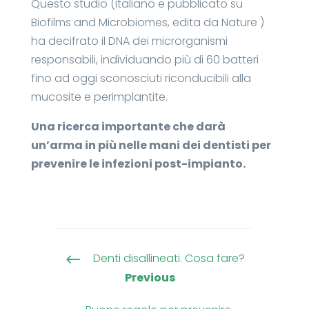
Questo studio (italiano e pubblicato su
Biofilms and Microbiomes, edita da Nature )
ha decifrato il DNA dei microrganismi
responsabili, individuando più di 60 batteri
fino ad oggi sconosciuti riconducibili alla
mucosite e perimplantite.
Una ricerca importante che darà
un’arma in più nelle mani dei dentisti per
prevenire le infezioni post-impianto.
Denti disallineati. Cosa fare?
#
Previous