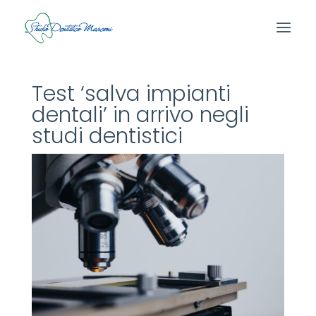
Test ‘salva impianti
dentali’ in arrivo negli
studi dentistici