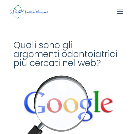
Quali sono gli
argomenti odontoiatrici
più cercati nel web?