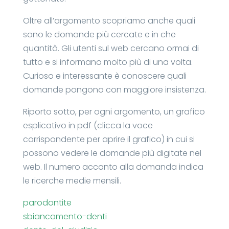
Oltre all’argomento scopriamo anche quali
sono le domande più cercate e in che
quantità. Gli utenti sul web cercano ormai di
tutto e si informano molto più di una volta.
Curioso e interessante è conoscere quali
domande pongono con maggiore insistenza.
Riporto sotto, per ogni argomento, un grafico
esplicativo in pdf (clicca la voce
corrispondente per aprire il grafico) in cui si
possono vedere le domande più digitate nel
web. Il numero accanto alla domanda indica
le ricerche medie mensili.
parodontite
sbiancamento-denti