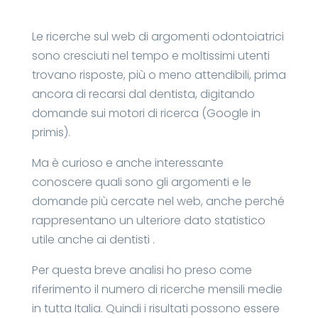
Le ricerche sul web di argomenti odontoiatrici
sono cresciuti nel tempo e moltissimi utenti
trovano risposte, più o meno attendibili, prima
ancora di recarsi dal dentista, digitando
domande sui motori di ricerca (Google in
primis).
Ma è curioso e anche interessante
conoscere quali sono gli argomenti e le
domande più cercate nel web, anche perché
rappresentano un ulteriore dato statistico
utile anche ai dentisti .
Per questa breve analisi ho preso come
riferimento il numero di ricerche mensili medie
in tutta Italia. Quindi i risultati possono essere