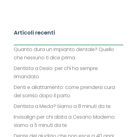
Articoli recenti
Quanto dura un impianto dentale? Quello
che nessuno ti dice prima
Dentista a Desio: per chi ha sempre
rimandato
Denti e allattamento: come prendersi cura
del sorriso dopo il parto
Dentista a Meda? Siamo a 8 minuti da te
Invisalign per chi abita a Cesano Maderno:
siamo a 5 minuti da te
Dente del giudizio che non esce a 40 anni: