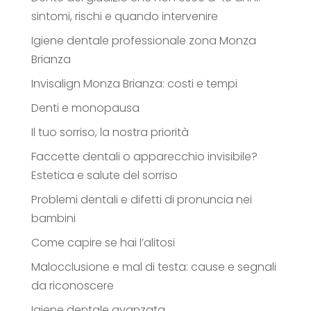
sintomi, rischi e quando intervenire
Igiene dentale professionale zona Monza
Brianza
Invisalign Monza Brianza: costi e tempi
Denti e monopausa
Il tuo sorriso, la nostra priorità
Faccette dentali o apparecchio invisibile?
Estetica e salute del sorriso
Problemi dentali e difetti di pronuncia nei
bambini
Come capire se hai l’alitosi
Malocclusione e mal di testa: cause e segnali
da riconoscere
Igiene dentale avanzata