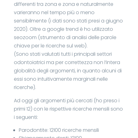
differenti tra zona e zona e naturalmente
varieranno nel tempo più o meno
sensibilmente (i dati sono stati presi a giugno
2020). Oltre a google trend è ho utilizzato
seozoom (strumento di analisi delle parole
chiave per le ricerche sul web).
(Sono stati valutati tutti i principali settori
odontoiatrici ma per correttezza non l’intera
globalità degli argomenti, in quanto alcuni di
essi sono intuitivamente marginali nelle
ricerche).
Ad oggi gli argomenti più cercati (ho preso i
primi 12) con le rispettive ricerche mensili sono
i seguenti:
Parodontite: 12100 ricerche mensili