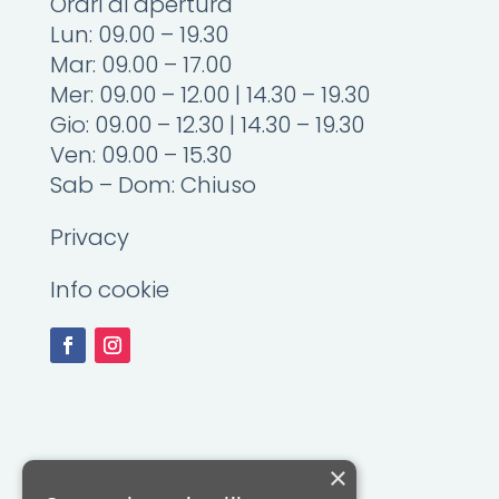
Orari di apertura
Lun: 09.00 – 19.30
Mar: 09.00 – 17.00
Mer: 09.00 – 12.00 | 14.30 – 19.30
Gio: 09.00 – 12.30 | 14.30 – 19.30
Ven: 09.00 – 15.30
Sab – Dom: Chiuso
Privacy
Info cookie
×