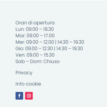
Orari di apertura
Lun: 09.00 – 19.30
Mar: 09.00 – 17.00
Mer: 09.00 – 12.00 | 14.30 – 19.30
Gio: 09.00 – 12.30 | 14.30 – 19.30
Ven: 09.00 – 15.30
Sab – Dom: Chiuso
a
Privacy
Info cookie