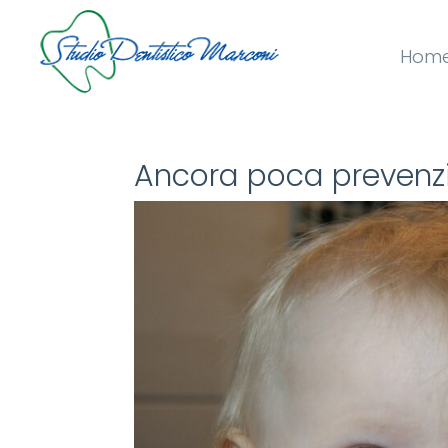
Hom
Ancora poca prevenzi