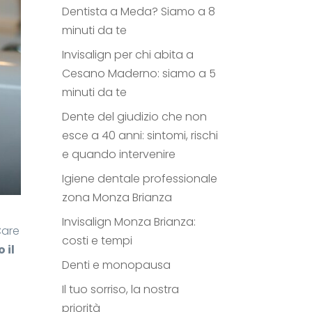
Dentista a Meda? Siamo a 8
minuti da te
Invisalign per chi abita a
Cesano Maderno: siamo a 5
minuti da te
Dente del giudizio che non
esce a 40 anni: sintomi, rischi
e quando intervenire
Igiene dentale professionale
zona Monza Brianza
Invisalign Monza Brianza:
Care
costi e tempi
 il
Denti e monopausa
Il tuo sorriso, la nostra
priorità