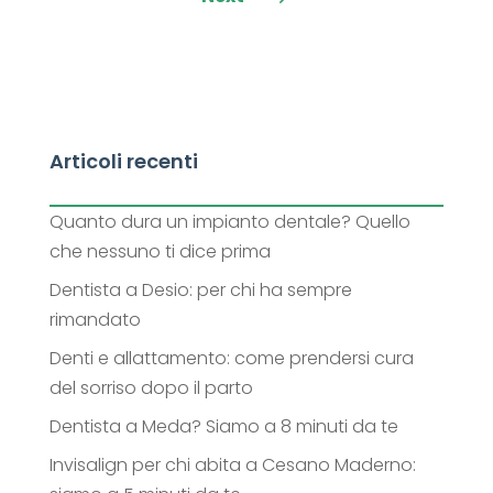
Articoli recenti
Quanto dura un impianto dentale? Quello
che nessuno ti dice prima
Dentista a Desio: per chi ha sempre
rimandato
Denti e allattamento: come prendersi cura
del sorriso dopo il parto
Dentista a Meda? Siamo a 8 minuti da te
Invisalign per chi abita a Cesano Maderno: