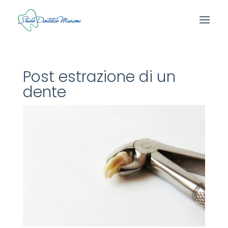
Post estrazione di un
dente