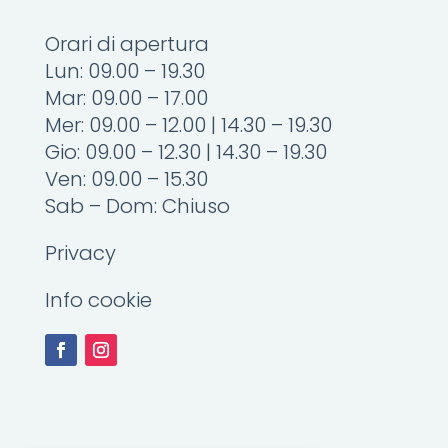
Orari di apertura
Lun: 09.00 – 19.30
Mar: 09.00 – 17.00
Mer: 09.00 – 12.00 | 14.30 – 19.30
Gio: 09.00 – 12.30 | 14.30 – 19.30
Ven: 09.00 – 15.30
Sab – Dom: Chiuso
Privacy
Info cookie