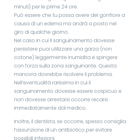
minuti) per le prime 24 ore.
Può essere che tu possa avere del gonfiore a
causa di un edema ma andrà a posto nel
giro di qualche giorno.
Nel caso in cui il sanguinamento dovesse
persistere puoi utilizzare una garza (non
cotone) leggermente inumidita e spingere
con forza sulla zona sanguinante. Questa
manovra dovrebbe risolvere il problema.
Nell’eventualità rarissima in cui il
sanguinamento dovesse essere cospicuo e
non dovesse arrestarsi occorre recarsi
immediatamente dal medico.
Inoltre, il dentista, se occorre, spesso consiglia
l’assunzione di un antibiotico per evitare
possibili infezioni.