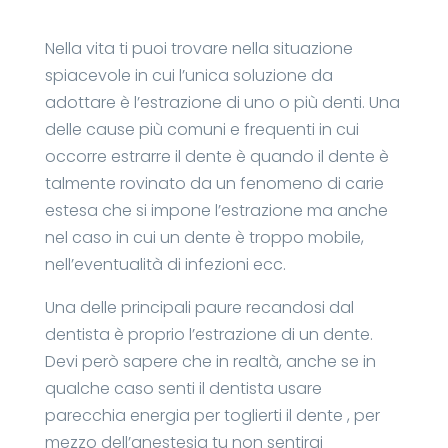
Nella vita ti puoi trovare nella situazione
spiacevole in cui l’unica soluzione da
adottare è l’estrazione di uno o più denti. Una
delle cause più comuni e frequenti in cui
occorre estrarre il dente è quando il dente è
talmente rovinato da un fenomeno di carie
estesa che si impone l’estrazione ma anche
nel caso in cui un dente è troppo mobile,
nell’eventualità di infezioni ecc.
Una delle principali paure recandosi dal
dentista è proprio l’estrazione di un dente.
Devi però sapere che in realtà, anche se in
qualche caso senti il dentista usare
parecchia energia per toglierti il dente , per
mezzo dell’anestesia tu non sentirai