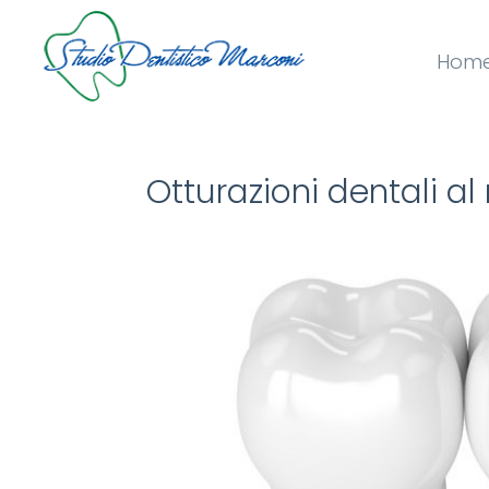
Hom
Otturazioni dentali al