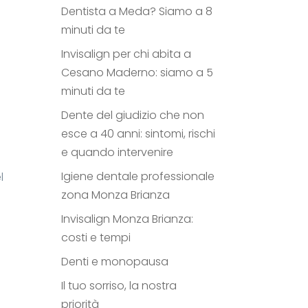
Dentista a Meda? Siamo a 8
minuti da te
Invisalign per chi abita a
Cesano Maderno: siamo a 5
minuti da te
Dente del giudizio che non
esce a 40 anni: sintomi, rischi
e quando intervenire
Igiene dentale professionale
l
zona Monza Brianza
Invisalign Monza Brianza:
costi e tempi
Denti e monopausa
Il tuo sorriso, la nostra
priorità