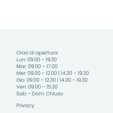
Orari di apertura
Lun: 09.00 – 19.30
Mar: 09.00 – 17.00
Mer: 09.00 – 12.00 | 14.30 – 19.30
Gio: 09.00 – 12.30 | 14.30 – 19.30
Ven: 09.00 – 15.30
Sab – Dom: Chiuso
a
Privacy