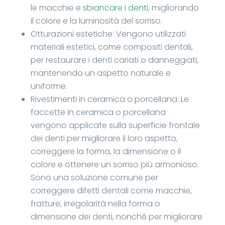
le macchie e
sbiancare i denti
, migliorando
il colore e la luminosità del sorriso.
Otturazioni estetiche: Vengono utilizzati
materiali estetici, come compositi dentali,
per restaurare i denti cariati o danneggiati,
mantenendo un aspetto naturale e
uniforme.
Rivestimenti in ceramica o porcellana: Le
faccette in ceramica o porcellana
vengono applicate sulla superficie frontale
dei denti per migliorare il loro aspetto,
correggere la forma, la dimensione o il
colore e ottenere un sorriso più armonioso.
Sono una soluzione comune per
correggere difetti dentali come macchie,
fratture, irregolarità nella forma o
dimensione dei denti, nonché per migliorare