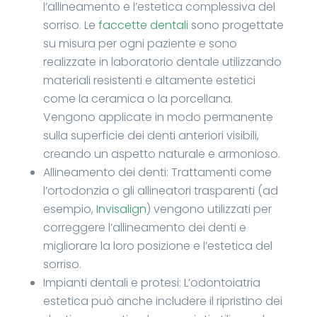
l’allineamento e l’estetica complessiva del
sorriso. Le
faccette dentali
sono progettate
su misura per ogni paziente e sono
realizzate in laboratorio dentale utilizzando
materiali resistenti e altamente estetici
come la ceramica o la porcellana.
Vengono applicate in modo permanente
sulla superficie dei denti anteriori visibili,
creando un aspetto naturale e armonioso.
Allineamento dei denti: Trattamenti come
l’ortodonzia o gli allineatori trasparenti (ad
esempio,
Invisalign
) vengono utilizzati per
correggere l’allineamento dei denti e
migliorare la loro posizione e l’estetica del
sorriso.
Impianti dentali e protesi: L’odontoiatria
estetica può anche includere il ripristino dei