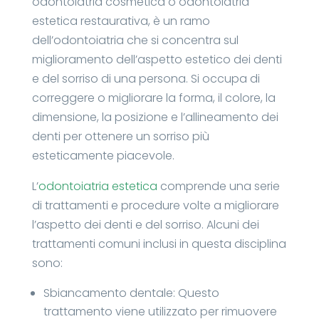
odontoiatria cosmetica o odontoiatria
estetica restaurativa, è un ramo
dell’odontoiatria che si concentra sul
miglioramento dell’aspetto estetico dei denti
e del sorriso di una persona. Si occupa di
correggere o migliorare la forma, il colore, la
dimensione, la posizione e l’allineamento dei
denti per ottenere un sorriso più
esteticamente piacevole.
L’
odontoiatria estetica
comprende una serie
di trattamenti e procedure volte a migliorare
l’aspetto dei denti e del sorriso. Alcuni dei
trattamenti comuni inclusi in questa disciplina
sono:
Sbiancamento dentale: Questo
trattamento viene utilizzato per rimuovere