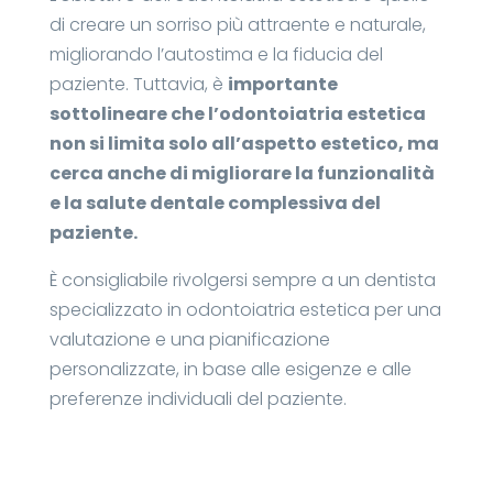
di creare un sorriso più attraente e naturale,
migliorando l’autostima e la fiducia del
paziente. Tuttavia, è
importante
sottolineare che l’odontoiatria estetica
non si limita solo all’aspetto estetico, ma
cerca anche di migliorare la funzionalità
e la salute dentale complessiva del
paziente.
È consigliabile rivolgersi sempre a un dentista
specializzato in odontoiatria estetica per una
valutazione e una pianificazione
personalizzate, in base alle esigenze e alle
preferenze individuali del paziente.