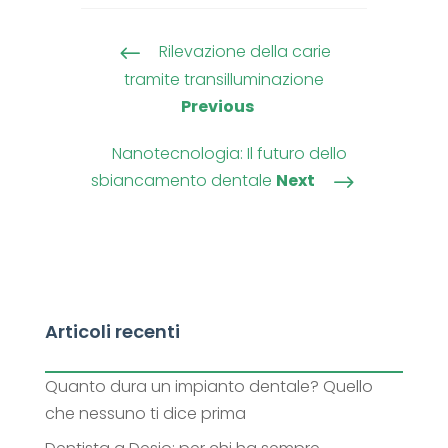
Rilevazione della carie
#
tramite transilluminazione
Previous
Nanotecnologia: Il futuro dello
sbiancamento dentale
Next
$
Articoli recenti
Quanto dura un impianto dentale? Quello
che nessuno ti dice prima