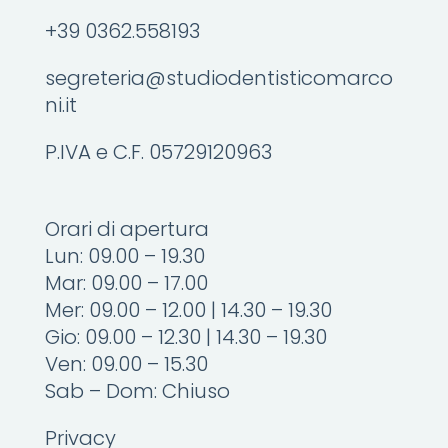
+39 0362.558193
segreteria@studiodentisticomarco
ni.it
P.IVA e C.F. 05729120963
Orari di apertura
Lun: 09.00 – 19.30
Mar: 09.00 – 17.00
Mer: 09.00 – 12.00 | 14.30 – 19.30
Gio: 09.00 – 12.30 | 14.30 – 19.30
Ven: 09.00 – 15.30
Sab – Dom: Chiuso
Privacy