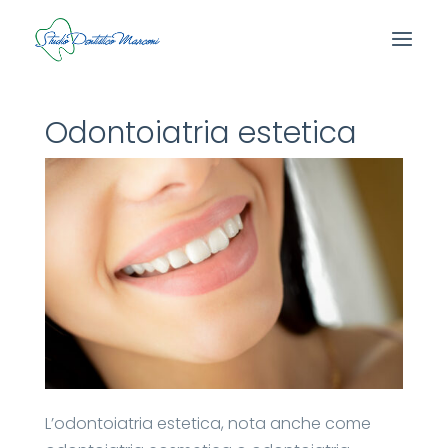
Odontoiatria estetica
L’odontoiatria estetica, nota anche come