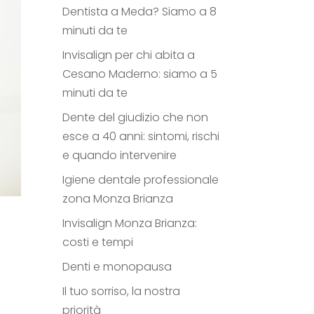
Dentista a Meda? Siamo a 8
minuti da te
Invisalign per chi abita a
Cesano Maderno: siamo a 5
minuti da te
Dente del giudizio che non
esce a 40 anni: sintomi, rischi
e quando intervenire
Igiene dentale professionale
zona Monza Brianza
Invisalign Monza Brianza:
costi e tempi
Denti e monopausa
Il tuo sorriso, la nostra
priorità