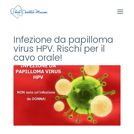
Infezione da papilloma
virus HPV. Rischi per il
cavo orale!