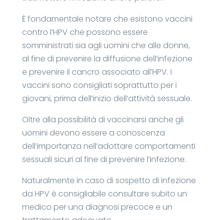
È fondamentale notare che esistono vaccini
contro l’HPV che possono essere
somministrati sia agli uomini che alle donne,
al fine di prevenire la diffusione dell’infezione
e prevenire il cancro associato all’HPV. I
vaccini sono consigliati soprattutto per i
giovani, prima dell’inizio dell’attività sessuale.
Oltre alla possibilità di vaccinarsi anche gli
uomini devono essere a conoscenza
dell’importanza nell’adottare comportamenti
sessuali sicuri al fine di prevenire l’infezione.
Naturalmente in caso di sospetto di infezione
da HPV è consigliabile consultare subito un
medico per una diagnosi precoce e un