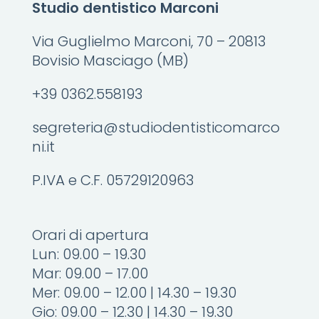
Studio dentistico Marconi
Via Guglielmo Marconi, 70 – 20813
Bovisio Masciago (MB)
+39 0362.558193
segreteria@studiodentisticomarco
ni.it
P.IVA e C.F. 05729120963
Orari di apertura
Lun: 09.00 – 19.30
Mar: 09.00 – 17.00
Mer: 09.00 – 12.00 | 14.30 – 19.30
Gio: 09.00 – 12.30 | 14.30 – 19.30