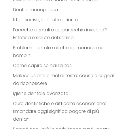
Denti e monopausa
Il tuo sorriso, la nostra priorità
Faccette dentali o apparecchio invisibile?
Estetica e salute del sorriso
Problemi dentali e difetti di pronuncia nei
bambini
Come capire se hai l’alitosi
Malocclusione e mal di testa: cause e segnali
da riconoscere
Igiene dentale avanzata
Cure dentistiche e difficoltà economiche:
rimandare oggi significa pagare di più
domani