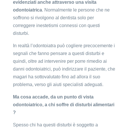
evidenziati anche attraverso una visita
odontoiatrica
. Normalmente le persone che ne
soffrono si rivolgono al dentista solo per
correggere inestetismi connessi con questi
disturbi.
In realtà l’odontoiatra può cogliere precocemente i
segnali che fanno pensare a questi disturbi e
quindi, oltre ad intervenire per porre rimedio ai
danni odontoiatrici, può indirizzare il paziente, che
magari ha sottovalutato fino ad allora il suo
problema, verso gli aiuti specialisti adeguati.
Ma cosa accade, da un punto di vista
odontoiatrico, a chi soffre di disturbi alimentari
?
Spesso chi ha questi disturbi è soggetto a