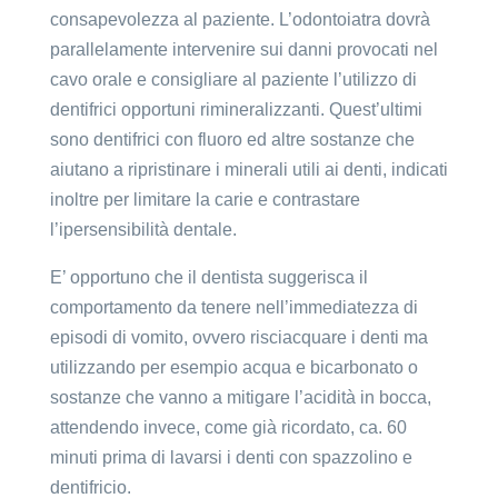
consapevolezza al paziente. L’odontoiatra dovrà
parallelamente intervenire sui danni provocati nel
cavo orale e consigliare al paziente l’utilizzo di
dentifrici opportuni rimineralizzanti. Quest’ultimi
sono dentifrici con fluoro ed altre sostanze che
aiutano a ripristinare i minerali utili ai denti, indicati
inoltre per limitare la carie e contrastare
l’ipersensibilità dentale.
E’ opportuno che il dentista suggerisca il
comportamento da tenere nell’immediatezza di
episodi di vomito, ovvero risciacquare i denti ma
utilizzando per esempio acqua e bicarbonato o
sostanze che vanno a mitigare l’acidità in bocca,
attendendo invece, come già ricordato, ca. 60
minuti prima di lavarsi i denti con spazzolino e
dentifricio.