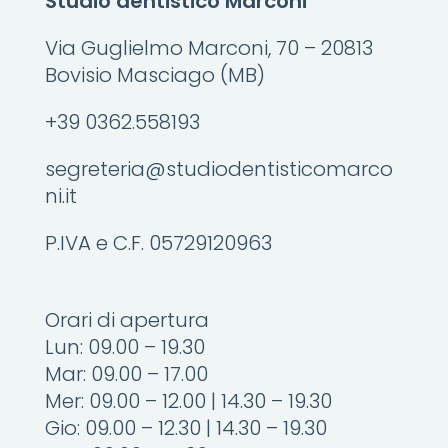
Studio dentistico Marconi
Via Guglielmo Marconi, 70 – 20813
Bovisio Masciago (MB)
+39 0362.558193
segreteria@studiodentisticomarco
ni.it
P.IVA e C.F. 05729120963
Orari di apertura
Lun: 09.00 – 19.30
Mar: 09.00 – 17.00
Mer: 09.00 – 12.00 | 14.30 – 19.30
Gio: 09.00 – 12.30 | 14.30 – 19.30