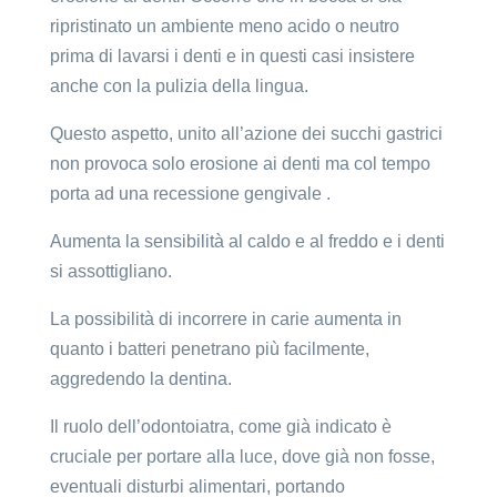
ripristinato un ambiente meno acido o neutro
prima di lavarsi i denti e in questi casi insistere
anche con la pulizia della lingua.
Questo aspetto, unito all’azione dei succhi gastrici
non provoca solo erosione ai denti ma col tempo
porta ad una recessione gengivale .
Aumenta la sensibilità al caldo e al freddo e i denti
si assottigliano.
La possibilità di incorrere in carie aumenta in
quanto i batteri penetrano più facilmente,
aggredendo la dentina.
Il ruolo dell’odontoiatra, come già indicato è
cruciale per portare alla luce, dove già non fosse,
eventuali disturbi alimentari, portando