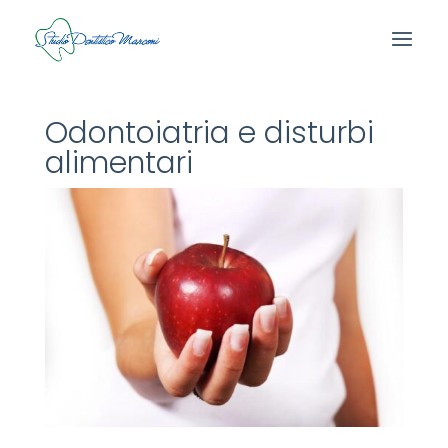
Odontoiatria e disturbi
alimentari