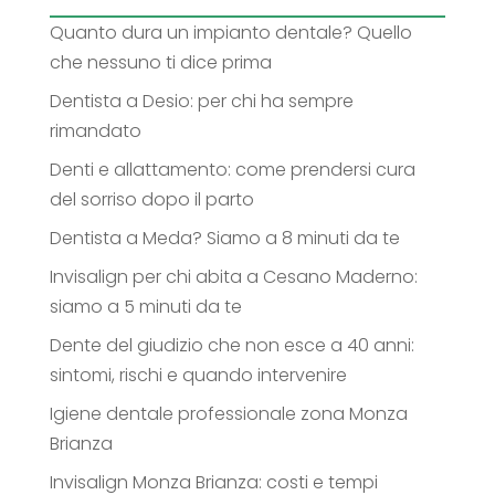
Quanto dura un impianto dentale? Quello
che nessuno ti dice prima
Dentista a Desio: per chi ha sempre
rimandato
Denti e allattamento: come prendersi cura
del sorriso dopo il parto
Dentista a Meda? Siamo a 8 minuti da te
Invisalign per chi abita a Cesano Maderno:
siamo a 5 minuti da te
Dente del giudizio che non esce a 40 anni:
sintomi, rischi e quando intervenire
Igiene dentale professionale zona Monza
Brianza
Invisalign Monza Brianza: costi e tempi