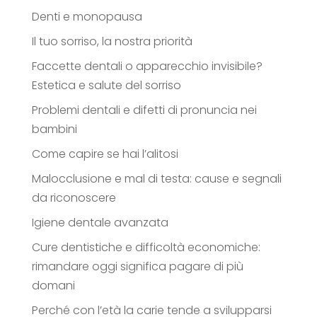
Denti e monopausa
Il tuo sorriso, la nostra priorità
Faccette dentali o apparecchio invisibile?
Estetica e salute del sorriso
Problemi dentali e difetti di pronuncia nei
bambini
Come capire se hai l’alitosi
Malocclusione e mal di testa: cause e segnali
da riconoscere
Igiene dentale avanzata
Cure dentistiche e difficoltà economiche:
rimandare oggi significa pagare di più
domani
Perché con l’età la carie tende a svilupparsi