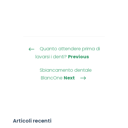
Quanto attendere prima di
#
lavarsi i denti?
Previous
Sbiancamento dentale
BlancOne
Next
$
Articoli recenti