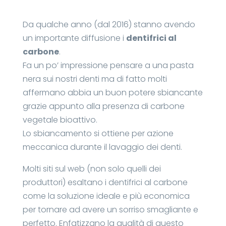
Da qualche anno (dal 2016) stanno avendo
un importante diffusione i
dentifrici al
carbone
.
Fa un po’ impressione pensare a una pasta
nera sui nostri denti ma di fatto molti
affermano abbia un buon potere sbiancante
grazie appunto alla presenza di carbone
vegetale bioattivo.
Lo sbiancamento si ottiene per azione
meccanica durante il lavaggio dei denti.
Molti siti sul web (non solo quelli dei
produttori) esaltano i dentifrici al carbone
come la soluzione ideale e più economica
per tornare ad avere un sorriso smagliante e
perfetto. Enfatizzano la qualità di questo