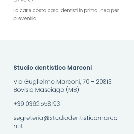
La carie costa caro: dentisti in prima linea per
prevenirla
Studio dentistico Marconi
Via Guglielmo Marconi, 70 – 20813
Bovisio Masciago (MB)
+39 0362.558193
segreteria@studiodentisticomarco
ni.it