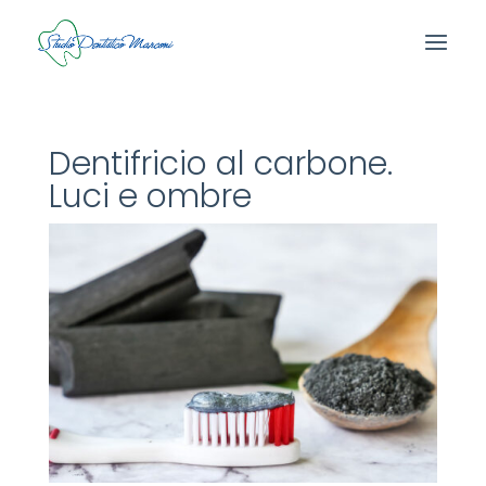
Dentifricio al carbone.
Luci e ombre