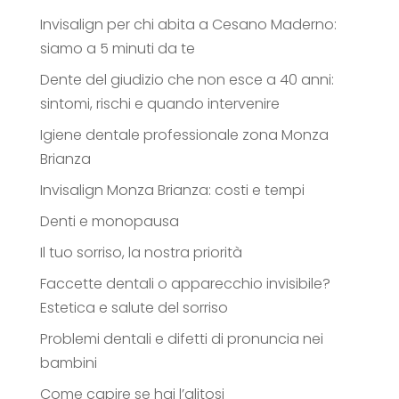
Invisalign per chi abita a Cesano Maderno:
siamo a 5 minuti da te
Dente del giudizio che non esce a 40 anni:
sintomi, rischi e quando intervenire
Igiene dentale professionale zona Monza
Brianza
Invisalign Monza Brianza: costi e tempi
Denti e monopausa
Il tuo sorriso, la nostra priorità
Faccette dentali o apparecchio invisibile?
Estetica e salute del sorriso
Problemi dentali e difetti di pronuncia nei
bambini
Come capire se hai l’alitosi