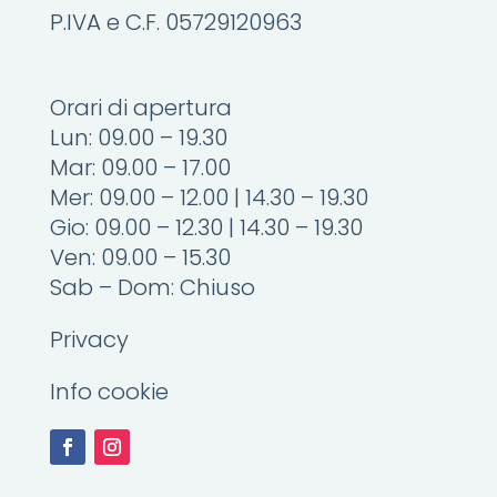
P.IVA e C.F. 05729120963
Orari di apertura
Lun: 09.00 – 19.30
Mar: 09.00 – 17.00
Mer: 09.00 – 12.00 | 14.30 – 19.30
Gio: 09.00 – 12.30 | 14.30 – 19.30
Ven: 09.00 – 15.30
Sab – Dom: Chiuso
Privacy
Info cookie