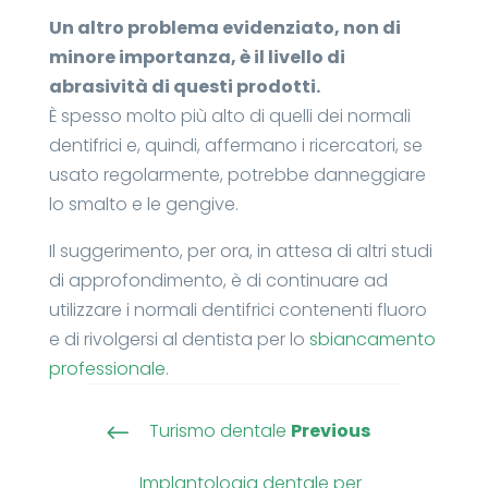
Un altro problema evidenziato, non di
minore importanza, è il livello di
abrasività di questi prodotti.
È spesso molto più alto di quelli dei normali
dentifrici e, quindi, affermano i ricercatori, se
usato regolarmente, potrebbe danneggiare
lo smalto e le gengive.
Il suggerimento, per ora, in attesa di altri studi
di approfondimento, è di continuare ad
utilizzare i normali dentifrici contenenti fluoro
e di rivolgersi al dentista per lo
sbiancamento
professionale
.
Turismo dentale
Previous
#
Implantologia dentale per