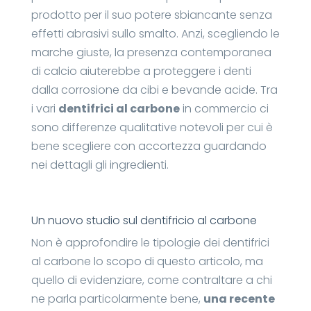
prodotto per il suo potere sbiancante senza
effetti abrasivi sullo smalto. Anzi, scegliendo le
marche giuste, la presenza contemporanea
di calcio aiuterebbe a proteggere i denti
dalla corrosione da cibi e bevande acide. Tra
i vari
dentifrici al carbone
in commercio ci
sono differenze qualitative notevoli per cui è
bene scegliere con accortezza guardando
nei dettagli gli ingredienti.
Un nuovo studio sul dentifricio al carbone
Non è approfondire le tipologie dei dentifrici
al carbone lo scopo di questo articolo, ma
quello di evidenziare, come contraltare a chi
ne parla particolarmente bene,
una recente