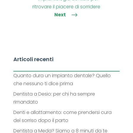
ritrovare il piacere di sorridere
Next
$
Articoli recenti
Quanto dura un impianto dentale? Quello
che nessuno ti dice prima
Dentista a Desio: per chi ha sempre
rimandato
Denti e allattamento: come prendersi cura
del sorriso dopo il parto
Dentista a Meda? Siamo a 8 minuti da te