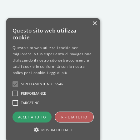
×
Questo sito web utilizza
cookie
Questo sito web utilizza i cookie per
migliorare la tua esperienza di navigazione.
Utilizzando il nostro sito web acconsenti a
tutti i cookie in conformità con la nostra
policy per i cookie.
Leggi di più
STRETTAMENTE NECESSARI
PERFORMANCE
TARGETING
ACCETTA TUTTO
RIFIUTA TUTTO
MOSTRA DETTAGLI