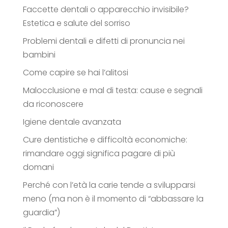
Faccette dentali o apparecchio invisibile?
Estetica e salute del sorriso
Problemi dentali e difetti di pronuncia nei
bambini
Come capire se hai l’alitosi
Malocclusione e mal di testa: cause e segnali
da riconoscere
Igiene dentale avanzata
Cure dentistiche e difficoltà economiche:
rimandare oggi significa pagare di più
domani
Perché con l’età la carie tende a svilupparsi
meno (ma non è il momento di “abbassare la
guardia”)