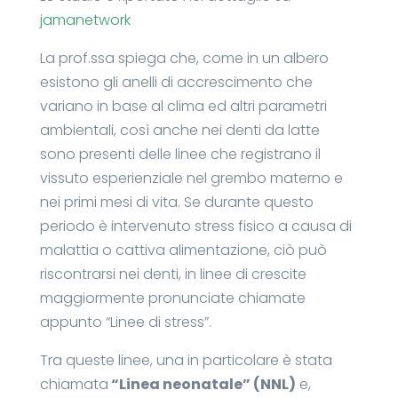
jamanetwork
La prof.ssa spiega che, come in un albero
esistono gli anelli di accrescimento che
variano in base al clima ed altri parametri
ambientali, così anche nei denti da latte
sono presenti delle linee che registrano il
vissuto esperienziale nel grembo materno e
nei primi mesi di vita. Se durante questo
periodo è intervenuto stress fisico a causa di
malattia o cattiva alimentazione, ciò può
riscontrarsi nei denti, in linee di crescite
maggiormente pronunciate chiamate
appunto “Linee di stress”.
Tra queste linee, una in particolare è stata
chiamata
“Linea neonatale” (NNL)
e,