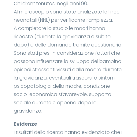
Children” tenutosi negli anni 90.
Al microscopio sono state analizzate le linee
neonatali (NNL) per verificarne l’ampiezza.
A completare lo studio le madri hanno
risposto (durante la gravidanza o subito
dopo) a delle domande tramite questionario.
Sono stati presi in considerazione fattori che
possono influenzare lo sviluppo del bambino:
episodi stressanti vissuti dalla madre durante
la gravidanza, eventuali trascorsi o sintomi
psicopatologici della madre, condizione
socio-economica sfavorevole, supporto
sociale durante e appena dopo la
gravidanza.
Evidenze
I risultati della ricerca hanno evidenziato che i