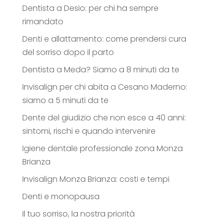
Dentista a Desio: per chi ha sempre
rimandato
Denti e allattamento: come prendersi cura
del sorriso dopo il parto
Dentista a Meda? Siamo a 8 minuti da te
Invisalign per chi abita a Cesano Maderno:
siamo a 5 minuti da te
Dente del giudizio che non esce a 40 anni:
sintomi, rischi e quando intervenire
Igiene dentale professionale zona Monza
Brianza
Invisalign Monza Brianza: costi e tempi
Denti e monopausa
Il tuo sorriso, la nostra priorità