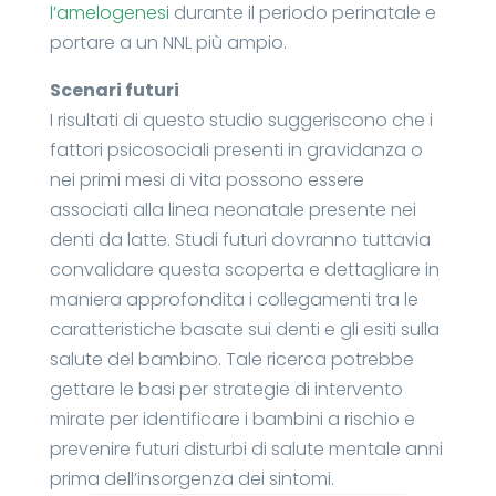
l’amelogenesi
durante il periodo perinatale e
portare a un NNL più ampio.
Scenari futuri
I risultati di questo studio suggeriscono che i
fattori psicosociali presenti in gravidanza o
nei primi mesi di vita possono essere
associati alla linea neonatale presente nei
denti da latte. Studi futuri dovranno tuttavia
convalidare questa scoperta e dettagliare in
maniera approfondita i collegamenti tra le
caratteristiche basate sui denti e gli esiti sulla
salute del bambino. Tale ricerca potrebbe
gettare le basi per strategie di intervento
mirate per identificare i bambini a rischio e
prevenire futuri disturbi di salute mentale anni
prima dell’insorgenza dei sintomi.