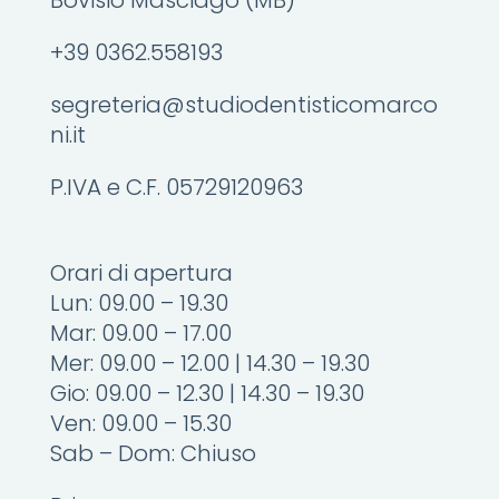
Bovisio Masciago (MB)
+39 0362.558193
segreteria@studiodentisticomarco
ni.it
P.IVA e C.F. 05729120963
Orari di apertura
Lun: 09.00 – 19.30
Mar: 09.00 – 17.00
Mer: 09.00 – 12.00 | 14.30 – 19.30
Gio: 09.00 – 12.30 | 14.30 – 19.30
Ven: 09.00 – 15.30
Sab – Dom: Chiuso