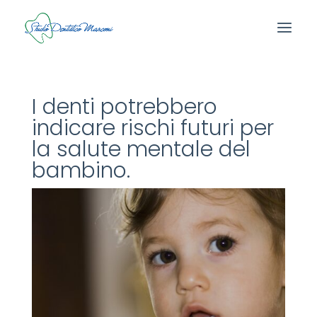
I denti potrebbero
indicare rischi futuri per
la salute mentale del
bambino.