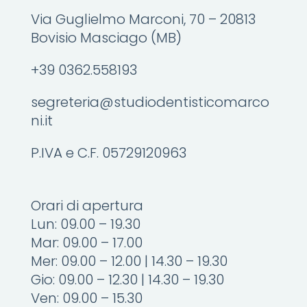
Via Guglielmo Marconi, 70 – 20813
Bovisio Masciago (MB)
+39 0362.558193
segreteria@studiodentisticomarco
ni.it
P.IVA e C.F. 05729120963
Orari di apertura
Lun: 09.00 – 19.30
Mar: 09.00 – 17.00
Mer: 09.00 – 12.00 | 14.30 – 19.30
Gio: 09.00 – 12.30 | 14.30 – 19.30
Ven: 09.00 – 15.30