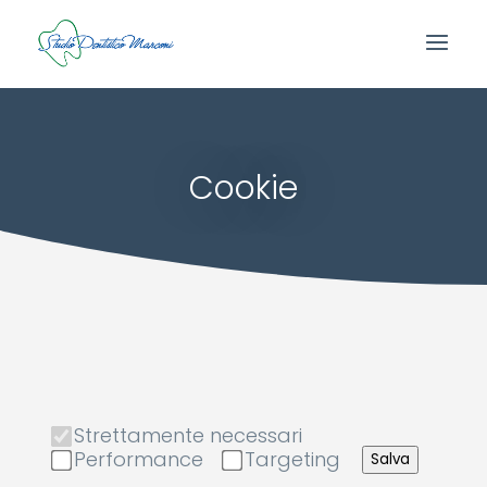
Cookie
Strettamente necessari
Performance
Targeting
Salva