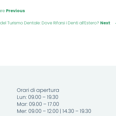
are
Previous
del Turismo Dentale: Dove Rifarsi i Denti all’Estero?
Next
Orari di apertura
Lun: 09.00 – 19.30
Mar: 09.00 – 17.00
Mer: 09.00 – 12.00 | 14.30 – 19.30