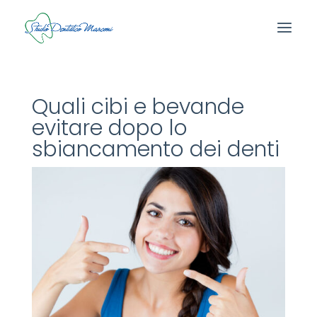
Quali cibi e bevande
evitare dopo lo
sbiancamento dei denti