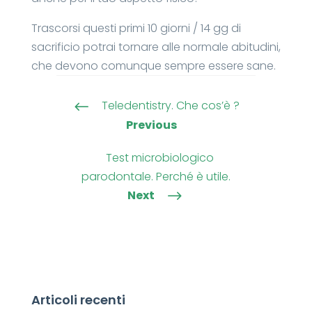
Trascorsi questi primi 10 giorni / 14 gg di
sacrificio potrai tornare alle normale abitudini,
che devono comunque sempre essere sane.
Teledentistry. Che cos’è ?
#
Previous
Test microbiologico
parodontale. Perché è utile.
Next
$
Articoli recenti