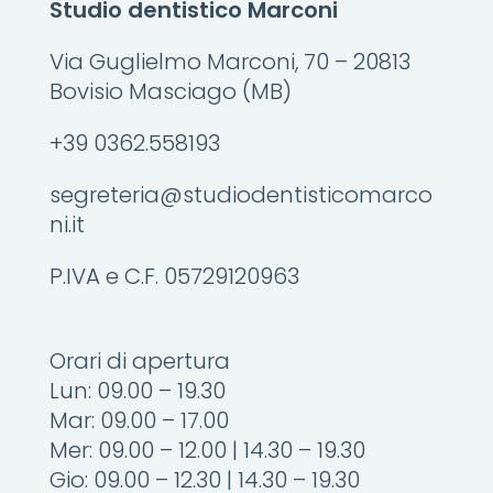
Studio dentistico Marconi
Via Guglielmo Marconi, 70 – 20813
Bovisio Masciago (MB)
+39 0362.558193
segreteria@studiodentisticomarco
ni.it
P.IVA e C.F. 05729120963
Orari di apertura
Lun: 09.00 – 19.30
Mar: 09.00 – 17.00
Mer: 09.00 – 12.00 | 14.30 – 19.30
Gio: 09.00 – 12.30 | 14.30 – 19.30