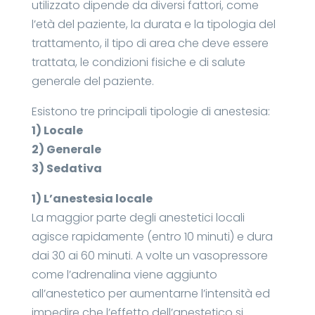
utilizzato dipende da diversi fattori, come
l’età del paziente, la durata e la tipologia del
trattamento, il tipo di area che deve essere
trattata, le condizioni fisiche e di salute
generale del paziente.
Esistono tre principali tipologie di anestesia:
1) Locale
2) Generale
3) Sedativa
1) L’anestesia locale
La maggior parte degli anestetici locali
agisce rapidamente (entro 10 minuti) e dura
dai 30 ai 60 minuti. A volte un vasopressore
come l’adrenalina viene aggiunto
all’anestetico per aumentarne l’intensità ed
impedire che l’effetto dell’anestetico si