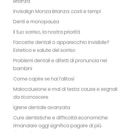
Brianza
Invisalign Monza Brianza: costi e tempi
Denti e monopausa
Il tuo sorriso, la nostra priorità
Faccette dentali o apparecchio invisibile?
Estetica e salute del sorriso
Problemi dentali e difetti di pronuncia nei
bambini
Come capire se hai l’alitosi
Malocclusione e mal di testa: cause e segnali
da riconoscere
Igiene dentale avanzata
Cure dentistiche e difficoltà economiche:
rimandare oggi significa pagare di più