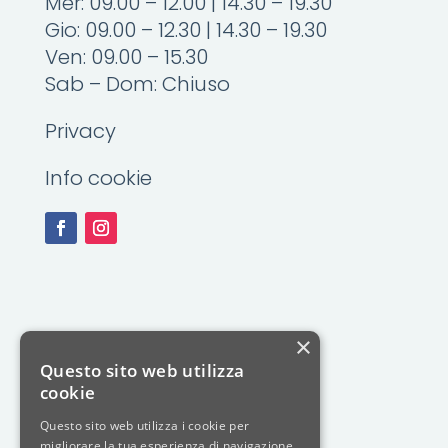
Mer: 09.00 – 12.00 | 14.30 – 19.30
Gio: 09.00 – 12.30 | 14.30 – 19.30
Ven: 09.00 – 15.30
Sab – Dom: Chiuso
Privacy
Info cookie
×
Questo sito web utilizza
cookie
Questo sito web utilizza i cookie per
migliorare la tua esperienza di navigazione.