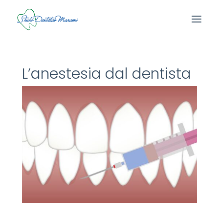
L’anestesia dal dentista