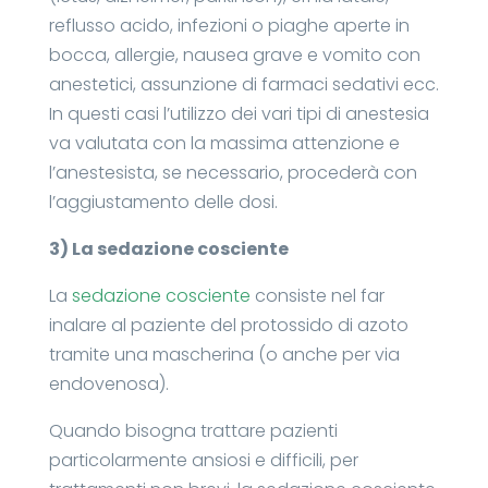
reflusso acido, infezioni o piaghe aperte in
bocca, allergie, nausea grave e vomito con
anestetici, assunzione di farmaci sedativi ecc.
In questi casi l’utilizzo dei vari tipi di anestesia
va valutata con la massima attenzione e
l’anestesista, se necessario, procederà con
l’aggiustamento delle dosi.
3) La sedazione cosciente
La
sedazione cosciente
consiste nel far
inalare al paziente del protossido di azoto
tramite una mascherina (o anche per via
endovenosa).
Quando bisogna trattare pazienti
particolarmente ansiosi e difficili, per