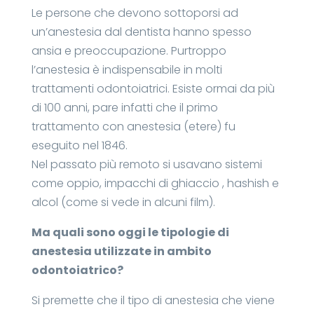
Le persone che devono sottoporsi ad
un’anestesia dal dentista hanno spesso
ansia e preoccupazione. Purtroppo
l’anestesia è indispensabile in molti
trattamenti odontoiatrici. Esiste ormai da più
di 100 anni, pare infatti che il primo
trattamento con anestesia (etere) fu
eseguito nel 1846.
Nel passato più remoto si usavano sistemi
come oppio, impacchi di ghiaccio , hashish e
alcol (come si vede in alcuni film).
Ma quali sono oggi le tipologie di
anestesia utilizzate in ambito
odontoiatrico?
Si premette che il tipo di anestesia che viene