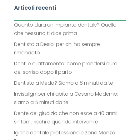
Articoli recenti
Quanto dura un impianto dentale? Quello
che nessuno ti dice prima
Dentista a Desio: per chi ha sempre
rimandato
Denti e allattamento: come prendersi cura
del sorriso dopo il parto
Dentista a Meda? Siamo a 8 minuti da te
Invisalign per chi abita a Cesano Maderno:
siamo a 5 minuti da te
Dente del giudizio che non esce a 40 anni:
sintomi, rischi e quando intervenire
Igiene dentale professionale zona Monza