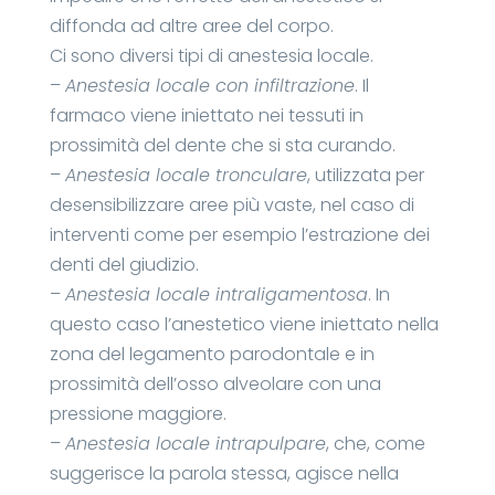
diffonda ad altre aree del corpo.
Ci sono diversi tipi di anestesia locale.
–
Anestesia locale con infiltrazione
. Il
farmaco viene iniettato nei tessuti in
prossimità del dente che si sta curando.
–
Anestesia locale tronculare
, utilizzata per
desensibilizzare aree più vaste, nel caso di
interventi come per esempio l’estrazione dei
denti del giudizio.
–
Anestesia locale intraligamentosa
. In
questo caso l’anestetico viene iniettato nella
zona del legamento parodontale e in
prossimità dell’osso alveolare con una
pressione maggiore.
–
Anestesia locale intrapulpare
, che, come
suggerisce la parola stessa, agisce nella